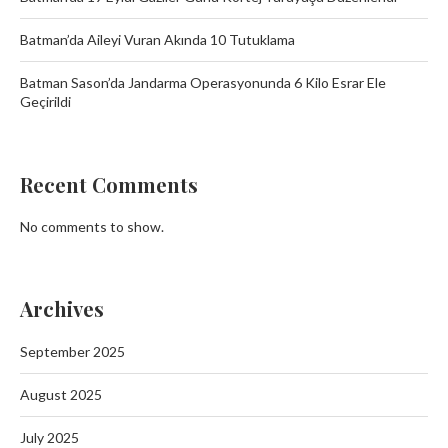
Batman’da Aileyi Vuran Akında 10 Tutuklama
Batman Sason’da Jandarma Operasyonunda 6 Kilo Esrar Ele
Geçirildi
Recent Comments
No comments to show.
Archives
September 2025
August 2025
July 2025