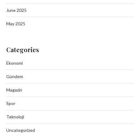
June 2025
May 2025
Categories
Ekonomi
Gündem
Magazin
Spor
Teknoloji
Uncategorized