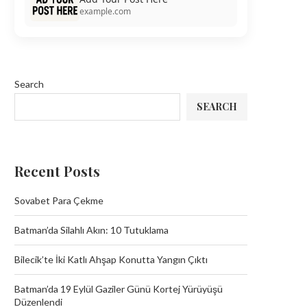
example.com
Search
SEARCH
Recent Posts
Sovabet Para Çekme
Batman’da Silahlı Akın: 10 Tutuklama
Bilecik’te İki Katlı Ahşap Konutta Yangın Çıktı
Batman’da 19 Eylül Gaziler Günü Kortej Yürüyüşü
Düzenlendi