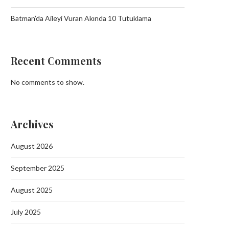
Batman’da Aileyi Vuran Akında 10 Tutuklama
Recent Comments
No comments to show.
Archives
August 2026
September 2025
August 2025
July 2025