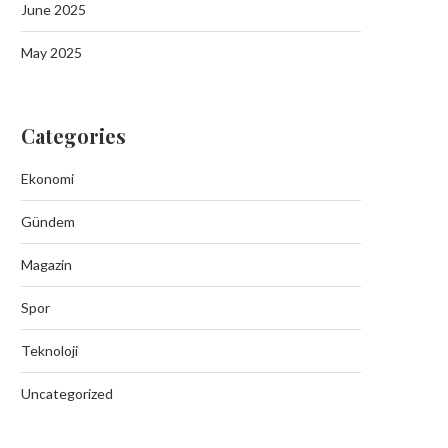
June 2025
May 2025
Categories
Ekonomi
Gündem
Magazin
Spor
Teknoloji
Uncategorized