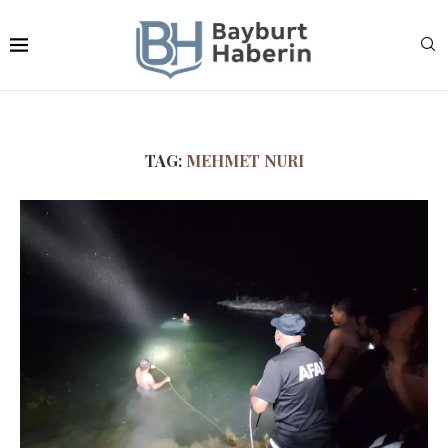
TAG:
MEHMET NURI