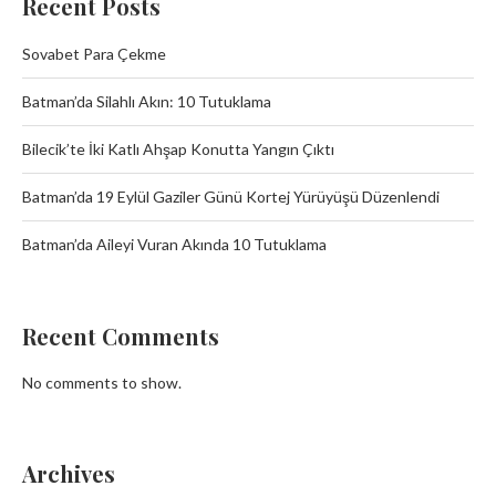
Recent Posts
Sovabet Para Çekme
Batman’da Silahlı Akın: 10 Tutuklama
Bilecik’te İki Katlı Ahşap Konutta Yangın Çıktı
Batman’da 19 Eylül Gaziler Günü Kortej Yürüyüşü Düzenlendi
Batman’da Aileyi Vuran Akında 10 Tutuklama
Recent Comments
No comments to show.
Archives