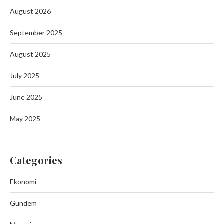
August 2026
September 2025
August 2025
July 2025
June 2025
May 2025
Categories
Ekonomi
Gündem