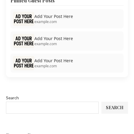
Pinned Guest Posts
Add Your Post Here
example.com
Add Your Post Here
example.com
Add Your Post Here
example.com
Search
SEARCH