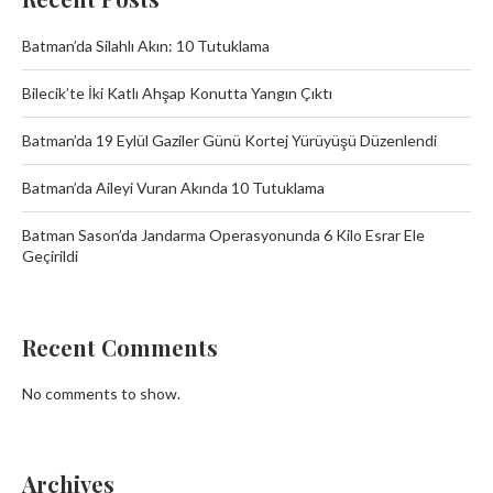
Batman’da Silahlı Akın: 10 Tutuklama
Bilecik’te İki Katlı Ahşap Konutta Yangın Çıktı
Batman’da 19 Eylül Gaziler Günü Kortej Yürüyüşü Düzenlendi
Batman’da Aileyi Vuran Akında 10 Tutuklama
Batman Sason’da Jandarma Operasyonunda 6 Kilo Esrar Ele
Geçirildi
Recent Comments
No comments to show.
Archives