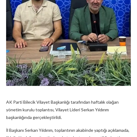
AK Parti Bilecik Vilayet Başkanlığı tarafından haftalık olağan
yönetim kurulu toplantısı, Vilayet Lideri Serkan Yıldırım
başkanlığında gerçekleştirildi.
İl Başkanı Serkan Yıldırım, toplantının akabinde yaptığı açıklamada,