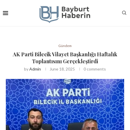
Gündem
AK Parti Bilecik Vilayet Başkanlığı Haftalık
Toplantısını Gerçekleştirdi
by
Admin
June 18, 2025
0 comments