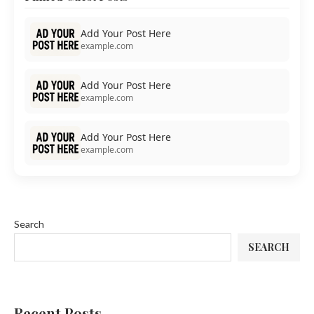
Add Your Post Here
example.com
Add Your Post Here
example.com
Add Your Post Here
example.com
Search
SEARCH
Recent Posts