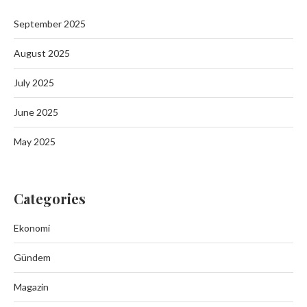
September 2025
August 2025
July 2025
June 2025
May 2025
Categories
Ekonomi
Gündem
Magazin