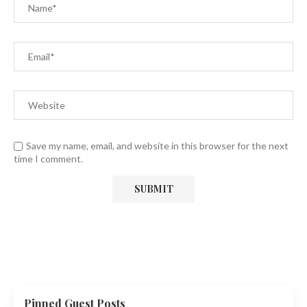
Save my name, email, and website in this browser for the next
time I comment.
Pinned Guest Posts