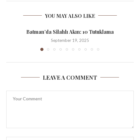
YOU MAY ALSO LIKE
Batman’da Silahlı Akın: 10 Tutuklama
September 19, 2025
LEAVE A COMMENT