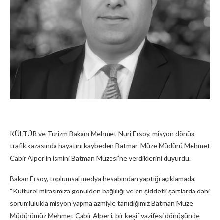
KÜLTÜR ve Turizm Bakanı Mehmet Nuri Ersoy, misyon dönüş
trafik kazasında hayatını kaybeden Batman Müze Müdürü Mehmet
Cabir Alper’in ismini Batman Müzesi’ne verdiklerini duyurdu.
Bakan Ersoy, toplumsal medya hesabından yaptığı açıklamada,
“Kültürel mirasımıza gönülden bağlılığı ve en şiddetli şartlarda dahi
sorumlulukla misyon yapma azmiyle tanıdığımız Batman Müze
Müdürümüz Mehmet Cabir Alper’i, bir keşif vazifesi dönüşünde