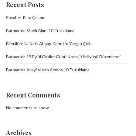
Recent Posts
Sovabet Para Çekme
Batman’da Silahlı Akın: 10 Tutuklama
Bilecik’te İki Katlı Ahşap Konutta Yangın Çıktı
Batman’da 19 Eylül Gaziler Günü Kortej Yürüyüşü Düzenlendi
Batman’da Aileyi Vuran Akında 10 Tutuklama
Recent Comments
No comments to show.
Archives