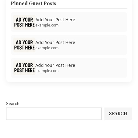
Pinned Guest Posts
Add Your Post Here
example.com
Add Your Post Here
example.com
Add Your Post Here
example.com
Search
SEARCH