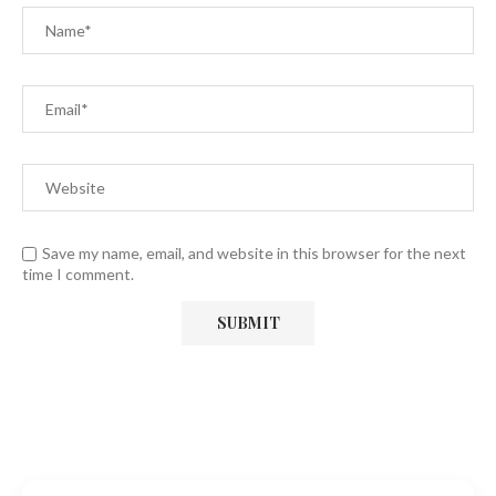
Save my name, email, and website in this browser for the next
time I comment.