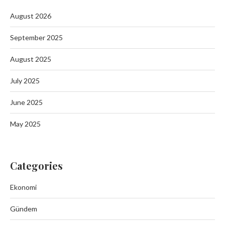
August 2026
September 2025
August 2025
July 2025
June 2025
May 2025
Categories
Ekonomi
Gündem