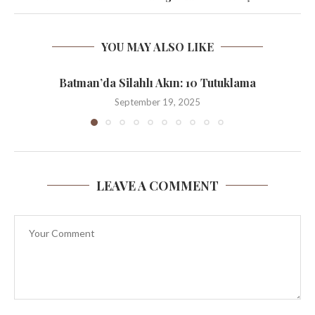
YOU MAY ALSO LIKE
Batman’da Silahlı Akın: 10 Tutuklama
September 19, 2025
LEAVE A COMMENT