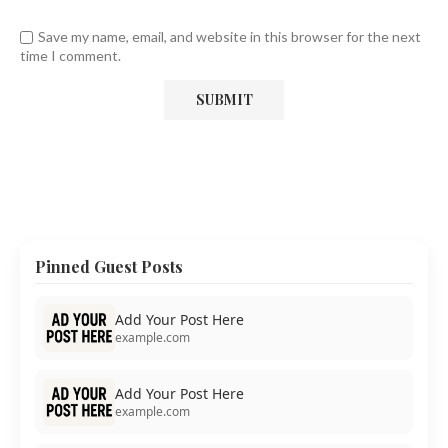
Save my name, email, and website in this browser for the next
time I comment.
Pinned Guest Posts
Add Your Post Here
example.com
Add Your Post Here
example.com