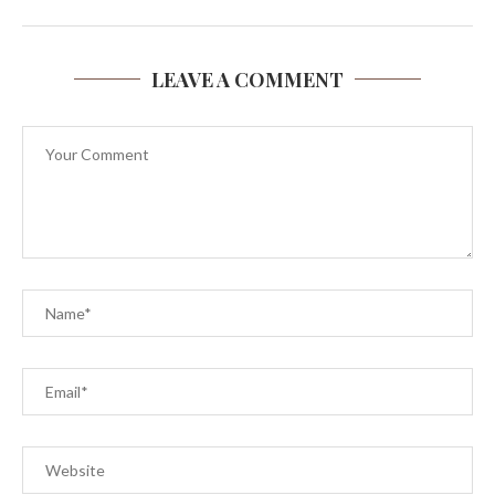
LEAVE A COMMENT