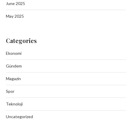
June 2025
May 2025
Categories
Ekonomi
Gündem
Magazin
Spor
Teknoloji
Uncategorized