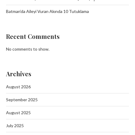
Batman’da Aileyi Vuran Akında 10 Tutuklama
Recent Comments
No comments to show.
Archives
August 2026
September 2025
August 2025
July 2025