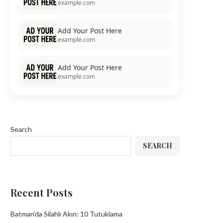
example.com
Add Your Post Here
example.com
Add Your Post Here
example.com
Search
SEARCH
Recent Posts
Batman’da Silahlı Akın: 10 Tutuklama