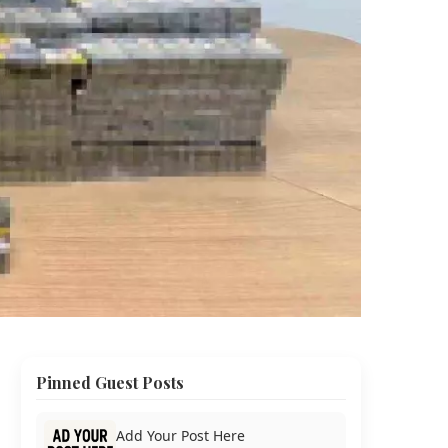
Pinned Guest Posts
Add Your Post Here