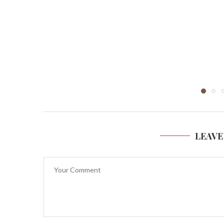
LEAVE