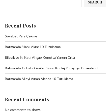
SEARCH
Recent Posts
Sovabet Para Çekme
Batman’da Silahlı Akın: 10 Tutuklama
Bilecik’te İki Katlı Ahşap Konutta Yangın Çıktı
Batman’da 19 Eylül Gaziler Günü Kortej Yürüyüşü Düzenlendi
Batman’da Aileyi Vuran Akında 10 Tutuklama
Recent Comments
No comments to show.