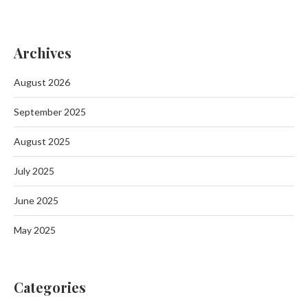
Archives
August 2026
September 2025
August 2025
July 2025
June 2025
May 2025
Categories