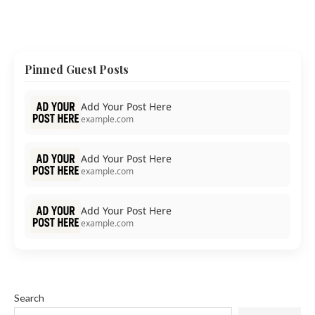
Pinned Guest Posts
Add Your Post Here
example.com
Add Your Post Here
example.com
Add Your Post Here
example.com
Search