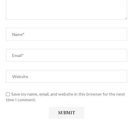
Save my name, email, and website in this browser for the next
time I comment.