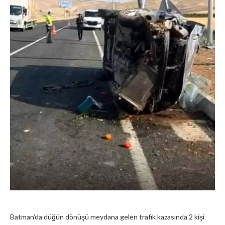
Batman’da düğün dönüşü meydana gelen trafik kazasında 2 kişi