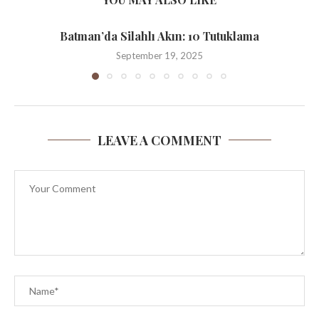
Batman’da Silahlı Akın: 10 Tutuklama
September 19, 2025
LEAVE A COMMENT