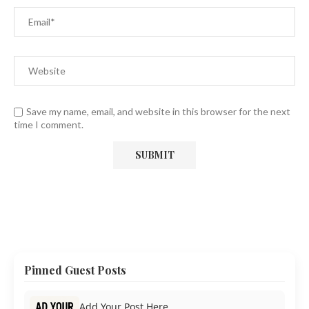
Save my name, email, and website in this browser for the next
time I comment.
Pinned Guest Posts
Add Your Post Here