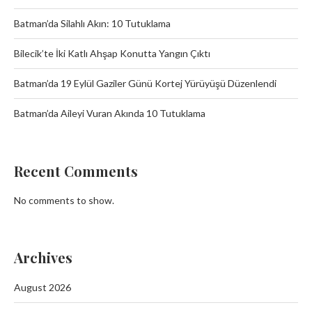
Batman’da Silahlı Akın: 10 Tutuklama
Bilecik’te İki Katlı Ahşap Konutta Yangın Çıktı
Batman’da 19 Eylül Gaziler Günü Kortej Yürüyüşü Düzenlendi
Batman’da Aileyi Vuran Akında 10 Tutuklama
Recent Comments
No comments to show.
Archives
August 2026