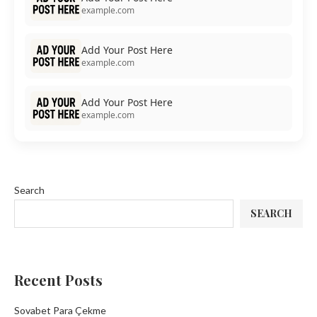
example.com
Add Your Post Here
example.com
Add Your Post Here
example.com
Search
SEARCH
Recent Posts
Sovabet Para Çekme