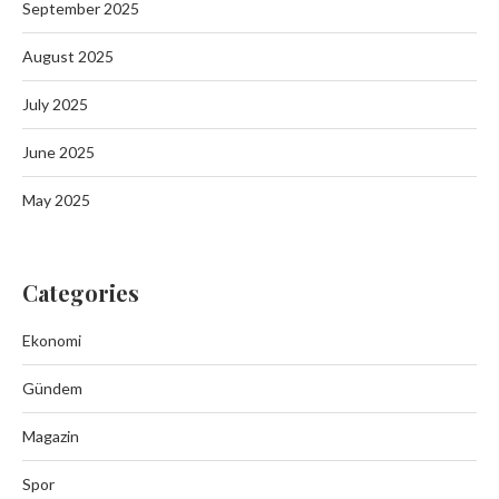
September 2025
August 2025
July 2025
June 2025
May 2025
Categories
Ekonomi
Gündem
Magazin
Spor