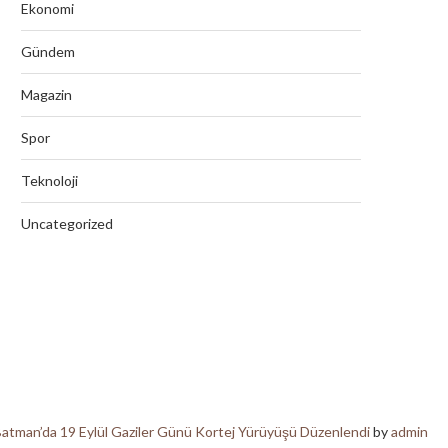
Ekonomi
Gündem
Magazin
Spor
Teknoloji
Uncategorized
atman’da 19 Eylül Gaziler Günü Kortej Yürüyüşü Düzenlendi
by
admin