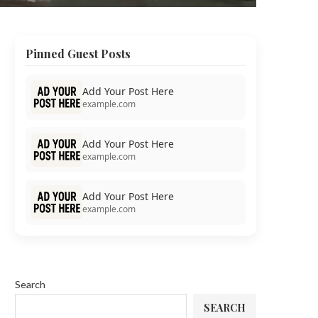
Pinned Guest Posts
Add Your Post Here
example.com
Add Your Post Here
example.com
Add Your Post Here
example.com
Search
SEARCH