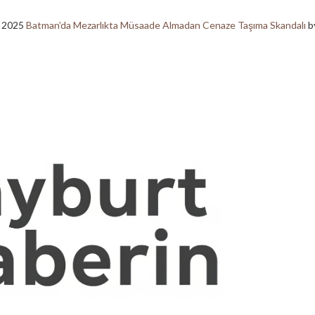
, 2025
Batman’da Mezarlıkta Müsaade Almadan Cenaze Taşıma Skandalı
b