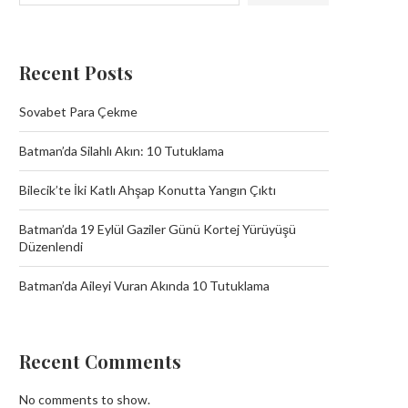
Recent Posts
Sovabet Para Çekme
Batman’da Silahlı Akın: 10 Tutuklama
Bilecik’te İki Katlı Ahşap Konutta Yangın Çıktı
Batman’da 19 Eylül Gaziler Günü Kortej Yürüyüşü
Düzenlendi
Batman’da Aileyi Vuran Akında 10 Tutuklama
Recent Comments
No comments to show.