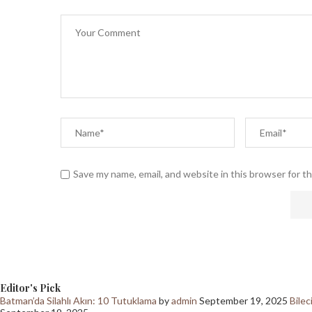
Save my name, email, and website in this browser for t
Editor's Pick
Batman’da Silahlı Akın: 10 Tutuklama
by
admin
September 19, 2025
Bilec