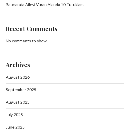
Batman’da Aileyi Vuran Akında 10 Tutuklama
Recent Comments
No comments to show.
Archives
August 2026
September 2025
August 2025
July 2025
June 2025