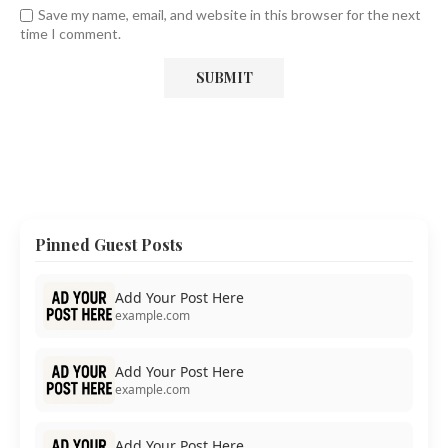
Save my name, email, and website in this browser for the next
time I comment.
Pinned Guest Posts
Add Your Post Here
example.com
Add Your Post Here
example.com
Add Your Post Here