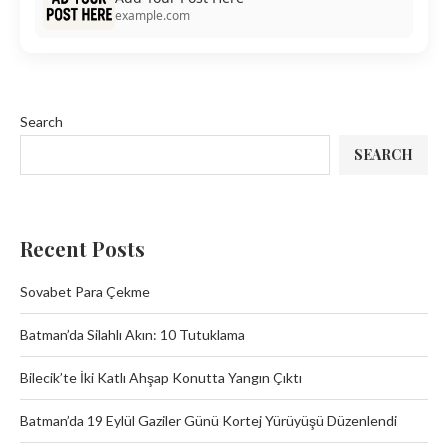
example.com
Search
SEARCH
Recent Posts
Sovabet Para Çekme
Batman’da Silahlı Akın: 10 Tutuklama
Bilecik’te İki Katlı Ahşap Konutta Yangın Çıktı
Batman’da 19 Eylül Gaziler Günü Kortej Yürüyüşü Düzenlendi