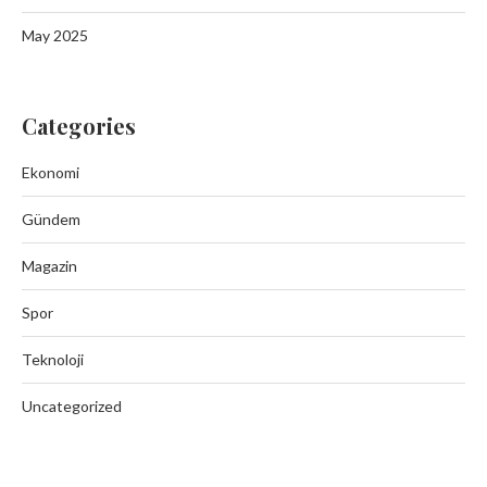
May 2025
Categories
Ekonomi
Gündem
Magazin
Spor
Teknoloji
Uncategorized