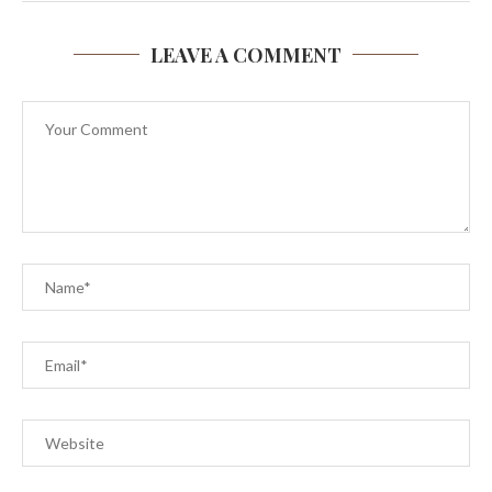
LEAVE A COMMENT