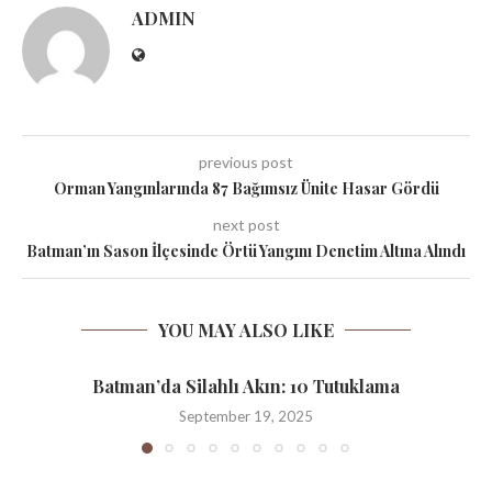
ADMIN
previous post
Orman Yangınlarında 87 Bağımsız Ünite Hasar Gördü
next post
Batman’ın Sason İlçesinde Örtü Yangını Denetim Altına Alındı
YOU MAY ALSO LIKE
Batman’da Silahlı Akın: 10 Tutuklama
September 19, 2025