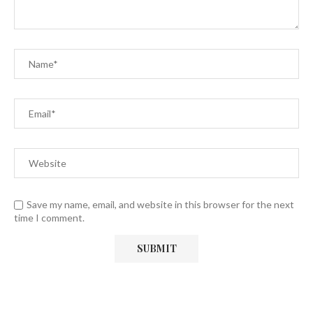
Save my name, email, and website in this browser for the next
time I comment.