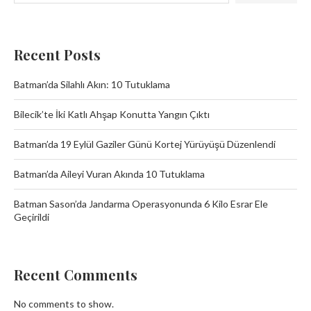
Recent Posts
Batman’da Silahlı Akın: 10 Tutuklama
Bilecik’te İki Katlı Ahşap Konutta Yangın Çıktı
Batman’da 19 Eylül Gaziler Günü Kortej Yürüyüşü Düzenlendi
Batman’da Aileyi Vuran Akında 10 Tutuklama
Batman Sason’da Jandarma Operasyonunda 6 Kilo Esrar Ele
Geçirildi
Recent Comments
No comments to show.