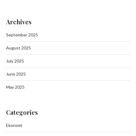
Archives
September 2025
August 2025
July 2025
June 2025
May 2025
Categories
Ekonomi