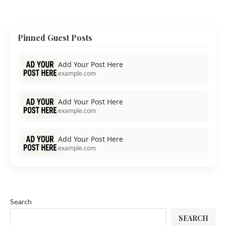
Pinned Guest Posts
Add Your Post Here
example.com
Add Your Post Here
example.com
Add Your Post Here
example.com
Search
SEARCH