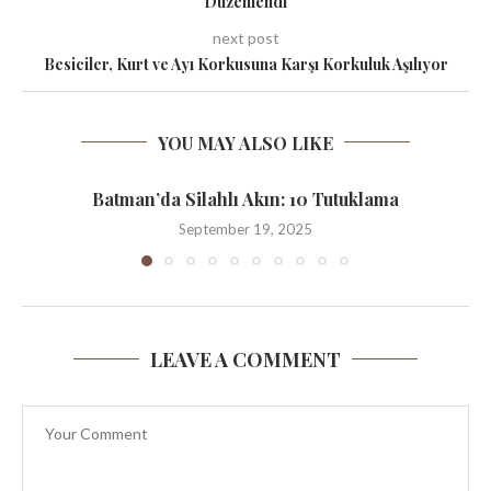
Düzenlendi
next post
Besiciler, Kurt ve Ayı Korkusuna Karşı Korkuluk Aşılıyor
YOU MAY ALSO LIKE
Batman’da Silahlı Akın: 10 Tutuklama
September 19, 2025
LEAVE A COMMENT