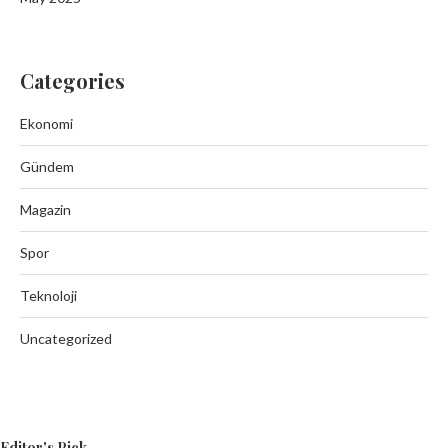
Categories
Ekonomi
Gündem
Magazin
Spor
Teknoloji
Uncategorized
Editor's Pick