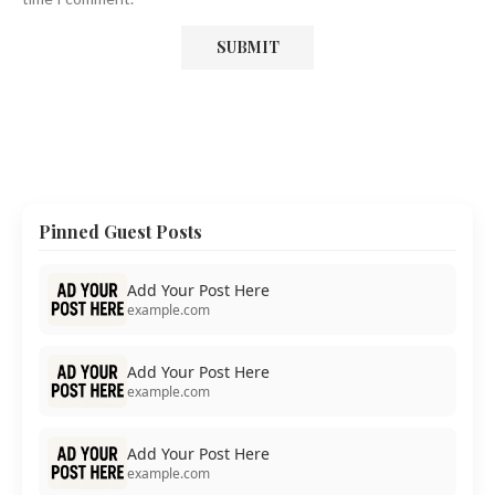
Pinned Guest Posts
Add Your Post Here
example.com
Add Your Post Here
example.com
Add Your Post Here
example.com