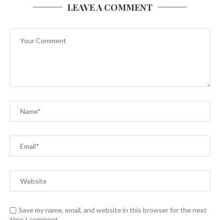
LEAVE A COMMENT
Save my name, email, and website in this browser for the next
time I comment.