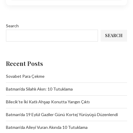
Search
SEARCH
Recent Posts
Sovabet Para Çekme
Batman’da Silahlı Akın: 10 Tutuklama
Bilecik’te İki Katlı Ahşap Konutta Yangın Çıktı
Batman’da 19 Eylül Gaziler Günü Kortej Yürüyüşü Düzenlendi
Batman’da Aileyi Vuran Akında 10 Tutuklama