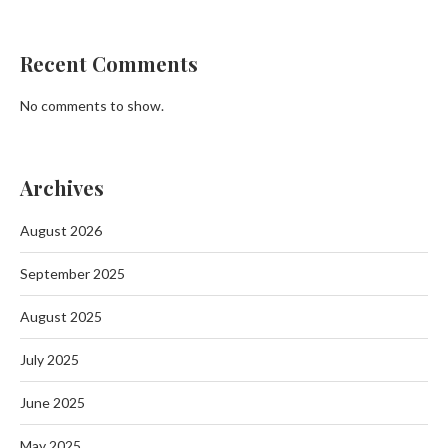
Recent Comments
No comments to show.
Archives
August 2026
September 2025
August 2025
July 2025
June 2025
May 2025