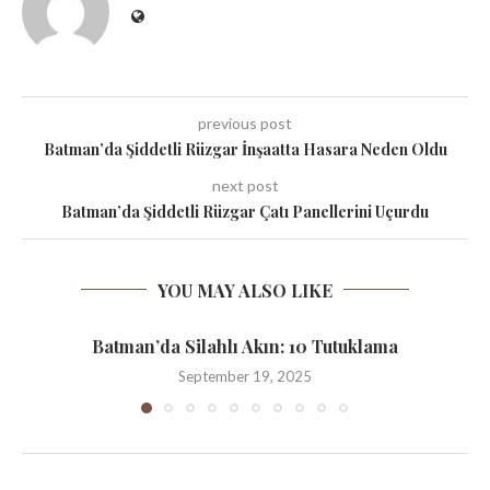
previous post
Batman’da Şiddetli Rüzgar İnşaatta Hasara Neden Oldu
next post
Batman’da Şiddetli Rüzgar Çatı Panellerini Uçurdu
YOU MAY ALSO LIKE
Batman’da Silahlı Akın: 10 Tutuklama
September 19, 2025