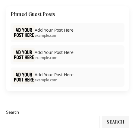
Pinned Guest Posts
Add Your Post Here
example.com
Add Your Post Here
example.com
Add Your Post Here
example.com
Search
SEARCH