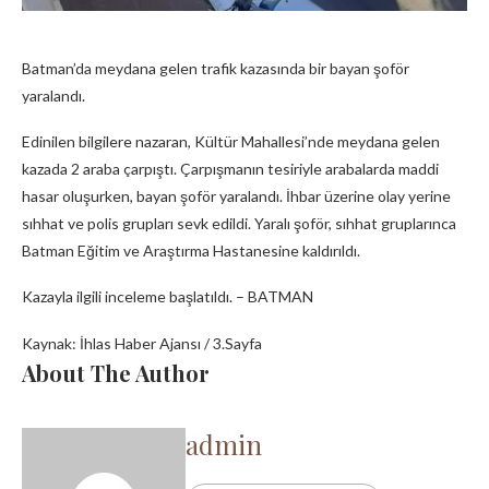
Batman’da meydana gelen trafik kazasında bir bayan şoför
yaralandı.
Edinilen bilgilere nazaran, Kültür Mahallesi’nde meydana gelen
kazada 2 araba çarpıştı. Çarpışmanın tesiriyle arabalarda maddi
hasar oluşurken, bayan şoför yaralandı. İhbar üzerine olay yerine
sıhhat ve polis grupları sevk edildi. Yaralı şoför, sıhhat gruplarınca
Batman Eğitim ve Araştırma Hastanesine kaldırıldı.
Kazayla ilgili inceleme başlatıldı. – BATMAN
Kaynak: İhlas Haber Ajansı / 3.Sayfa
About The Author
admin