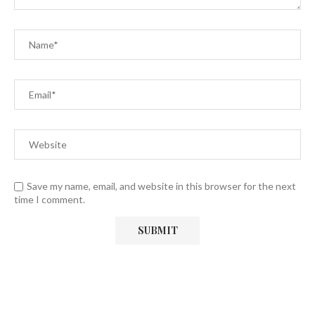
Save my name, email, and website in this browser for the next
time I comment.