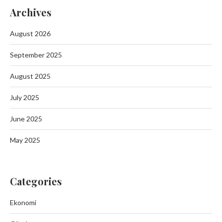
Archives
August 2026
September 2025
August 2025
July 2025
June 2025
May 2025
Categories
Ekonomi