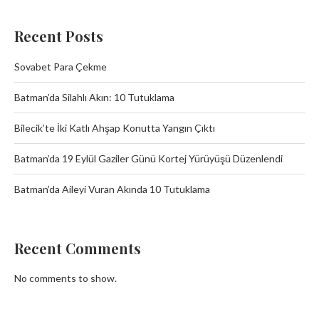
Recent Posts
Sovabet Para Çekme
Batman’da Silahlı Akın: 10 Tutuklama
Bilecik’te İki Katlı Ahşap Konutta Yangın Çıktı
Batman’da 19 Eylül Gaziler Günü Kortej Yürüyüşü Düzenlendi
Batman’da Aileyi Vuran Akında 10 Tutuklama
Recent Comments
No comments to show.