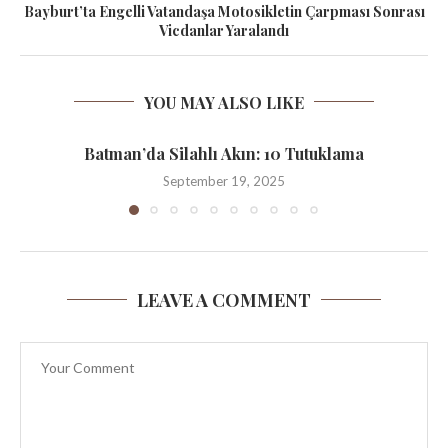
Bayburt’ta Engelli Vatandaşa Motosikletin Çarpması Sonrası
Vicdanlar Yaralandı
YOU MAY ALSO LIKE
Batman’da Silahlı Akın: 10 Tutuklama
September 19, 2025
LEAVE A COMMENT