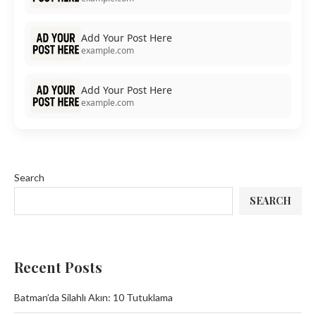
Add Your Post Here
example.com
Add Your Post Here
example.com
Search
SEARCH
Recent Posts
Batman’da Silahlı Akın: 10 Tutuklama