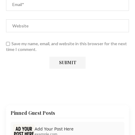
Save my name, email, and website in this browser for the next
time I comment.
Pinned Guest Posts
Add Your Post Here
example.com