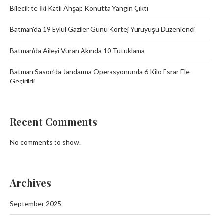
Bilecik’te İki Katlı Ahşap Konutta Yangın Çıktı
Batman’da 19 Eylül Gaziler Günü Kortej Yürüyüşü Düzenlendi
Batman’da Aileyi Vuran Akında 10 Tutuklama
Batman Sason’da Jandarma Operasyonunda 6 Kilo Esrar Ele
Geçirildi
Recent Comments
No comments to show.
Archives
September 2025