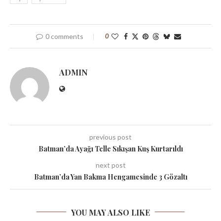
0 comments
0
ADMIN
previous post
Batman’da Ayağı Telle Sıkışan Kuş Kurtarıldı
next post
Batman’da Yan Bakma Hengamesinde 3 Gözaltı
YOU MAY ALSO LIKE