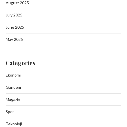
August 2025
July 2025
June 2025
May 2025
Categories
Ekonomi
Gündem
Magazin
Spor
Teknoloji