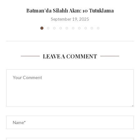
Batman’da Silahlı Akın: 10 Tutuklama
September 19, 2025
LEAVE A COMMENT