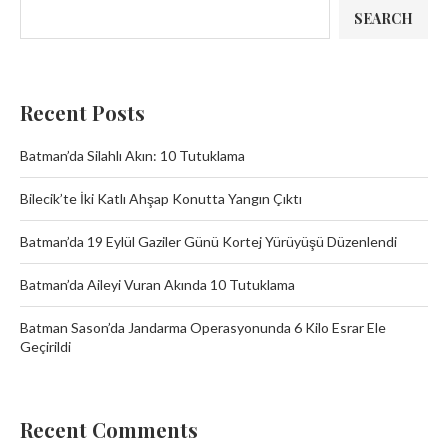
SEARCH
Recent Posts
Batman’da Silahlı Akın: 10 Tutuklama
Bilecik’te İki Katlı Ahşap Konutta Yangın Çıktı
Batman’da 19 Eylül Gaziler Günü Kortej Yürüyüşü Düzenlendi
Batman’da Aileyi Vuran Akında 10 Tutuklama
Batman Sason’da Jandarma Operasyonunda 6 Kilo Esrar Ele
Geçirildi
Recent Comments