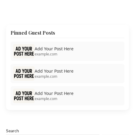
Pinned Guest Posts
Add Your Post Here
example.com
Add Your Post Here
example.com
Add Your Post Here
example.com
Search