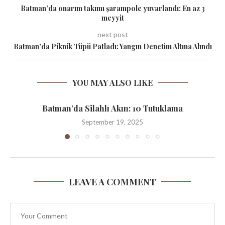
Batman’da onarım takımı şarampole yuvarlandı: En az 3
meyyit
next post
Batman’da Piknik Tüpü Patladı: Yangın Denetim Altına Alındı
YOU MAY ALSO LIKE
Batman’da Silahlı Akın: 10 Tutuklama
September 19, 2025
LEAVE A COMMENT