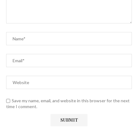
Save my name, email, and website in this browser for the next
time I comment.