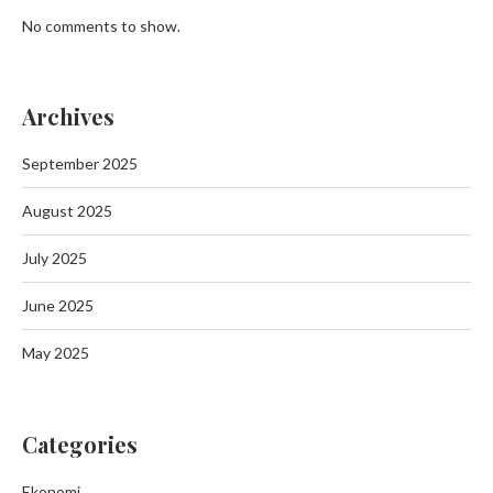
No comments to show.
Archives
September 2025
August 2025
July 2025
June 2025
May 2025
Categories
Ekonomi