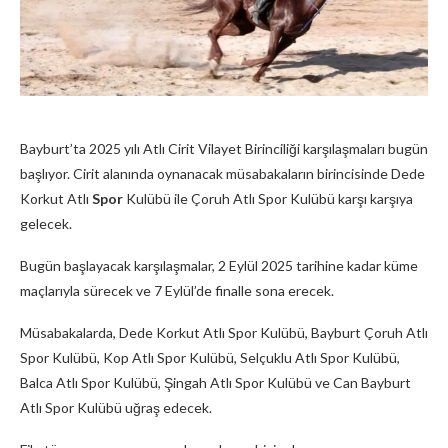
Bayburt’ta 2025 yılı Atlı Cirit Vilayet Birinciliği karşılaşmaları bugün
başlıyor. Cirit alanında oynanacak müsabakaların birincisinde Dede
Korkut Atlı
Spor
Kulübü ile Çoruh Atlı Spor Kulübü karşı karşıya
gelecek.
Bugün başlayacak karşılaşmalar, 2 Eylül 2025 tarihine kadar küme
maçlarıyla sürecek ve 7 Eylül’de finalle sona erecek.
Müsabakalarda, Dede Korkut Atlı Spor Kulübü, Bayburt Çoruh Atlı
Spor Kulübü, Kop Atlı Spor Kulübü, Selçuklu Atlı Spor Kulübü,
Balca Atlı Spor Kulübü, Şingah Atlı Spor Kulübü ve Can Bayburt
Atlı Spor Kulübü uğraş edecek.