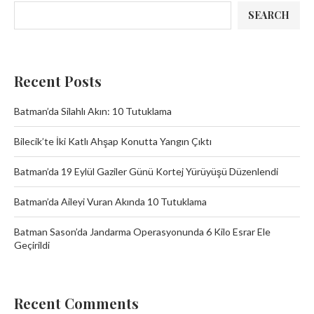
SEARCH
Recent Posts
Batman’da Silahlı Akın: 10 Tutuklama
Bilecik’te İki Katlı Ahşap Konutta Yangın Çıktı
Batman’da 19 Eylül Gaziler Günü Kortej Yürüyüşü Düzenlendi
Batman’da Aileyi Vuran Akında 10 Tutuklama
Batman Sason’da Jandarma Operasyonunda 6 Kilo Esrar Ele
Geçirildi
Recent Comments