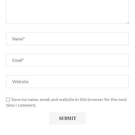
Save my name, email, and website in this browser for the next
time I comment.