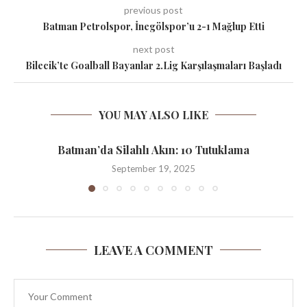
previous post
Batman Petrolspor, İnegölspor’u 2-1 Mağlup Etti
next post
Bilecik’te Goalball Bayanlar 2.Lig Karşılaşmaları Başladı
YOU MAY ALSO LIKE
Batman’da Silahlı Akın: 10 Tutuklama
September 19, 2025
LEAVE A COMMENT