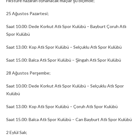
Fikstüre nazaran oynanacak maçlar şu biçimde;
25 Ağustos Pazartesi;
Saat 10.00: Dede Korkut Atlı Spor Kulübü – Bayburt Çoruh Atlı
Spor Kulübü
Saat 13.00: Kop Atlı Spor Kulübü – Selçuklu Atlı Spor Kulübü
Saat 15.00: Balca Atlı Spor Kulübü – Şingah Atlı Spor Kulübü
28 Ağustos Perşembe;
Saat 10.00: Dede Korkut Atlı Spor Kulübü – Selçuklu Atlı Spor
Kulübü
Saat 13.00: Kop Atlı Spor Kulübü – Çoruh Atlı Spor Kulübü
Saat 15.00: Balca Atlı Spor Kulübü – Can Bayburt Atlı Spor Kulübü
2 Eylül Salı;