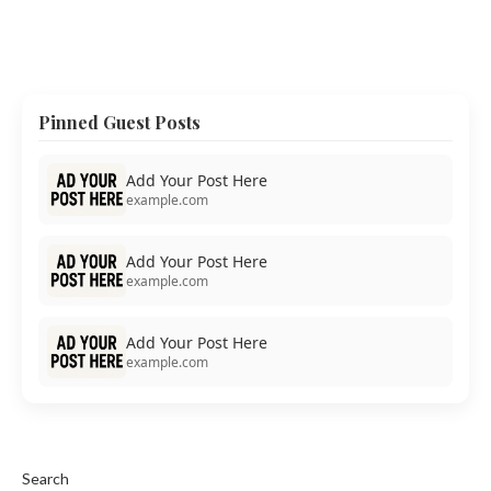
Pinned Guest Posts
Add Your Post Here
example.com
Add Your Post Here
example.com
Add Your Post Here
example.com
Search