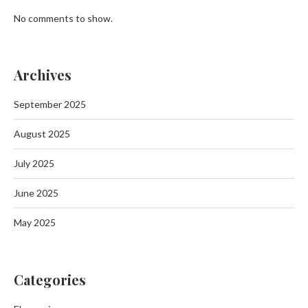
No comments to show.
Archives
September 2025
August 2025
July 2025
June 2025
May 2025
Categories