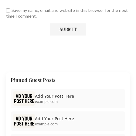
Save my name, email, and website in this browser for the next
time I comment.
Pinned Guest Posts
Add Your Post Here
example.com
Add Your Post Here
example.com