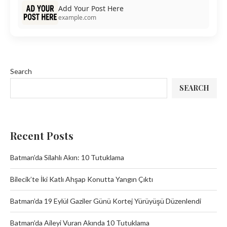
Add Your Post Here
example.com
Search
SEARCH
Recent Posts
Batman’da Silahlı Akın: 10 Tutuklama
Bilecik’te İki Katlı Ahşap Konutta Yangın Çıktı
Batman’da 19 Eylül Gaziler Günü Kortej Yürüyüşü Düzenlendi
Batman’da Aileyi Vuran Akında 10 Tutuklama