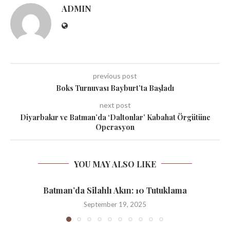
ADMIN
previous post
Boks Turnuvası Bayburt’ta Başladı
next post
Diyarbakır ve Batman’da ‘Daltonlar’ Kabahat Örgütüne
Operasyon
YOU MAY ALSO LIKE
Batman’da Silahlı Akın: 10 Tutuklama
September 19, 2025