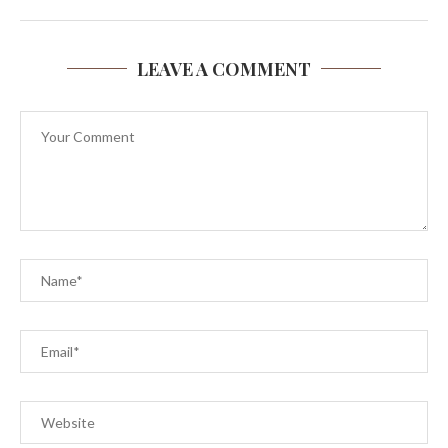
LEAVE A COMMENT