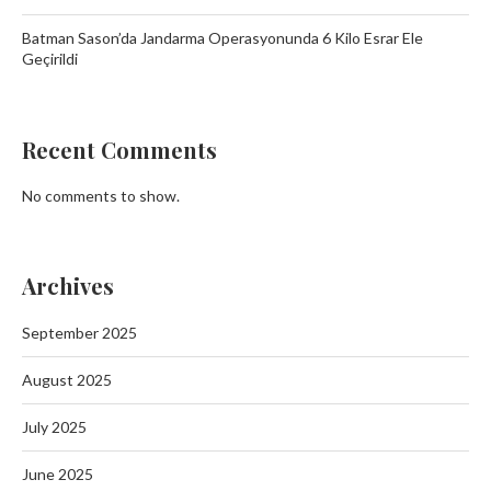
Batman Sason’da Jandarma Operasyonunda 6 Kilo Esrar Ele
Geçirildi
Recent Comments
No comments to show.
Archives
September 2025
August 2025
July 2025
June 2025