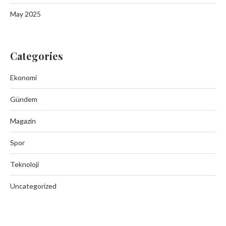
May 2025
Categories
Ekonomi
Gündem
Magazin
Spor
Teknoloji
Uncategorized