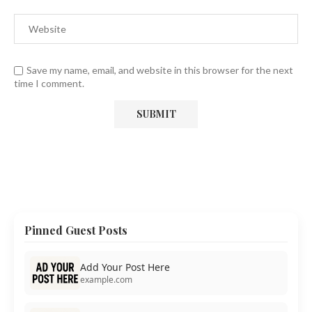
Save my name, email, and website in this browser for the next
time I comment.
Pinned Guest Posts
Add Your Post Here
example.com