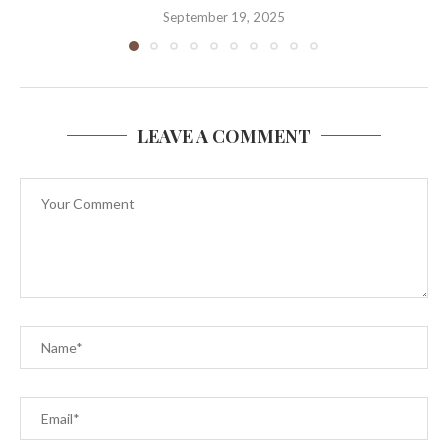
September 19, 2025
LEAVE A COMMENT