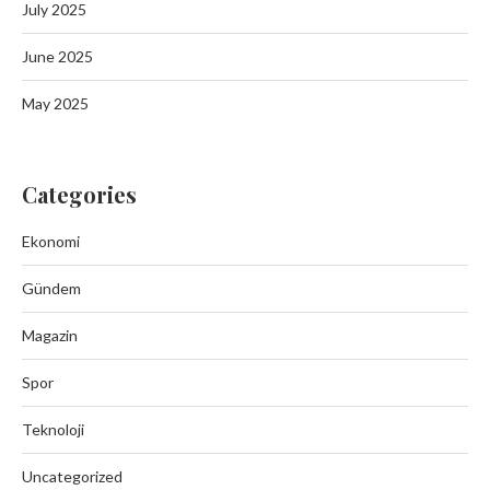
July 2025
June 2025
May 2025
Categories
Ekonomi
Gündem
Magazin
Spor
Teknoloji
Uncategorized