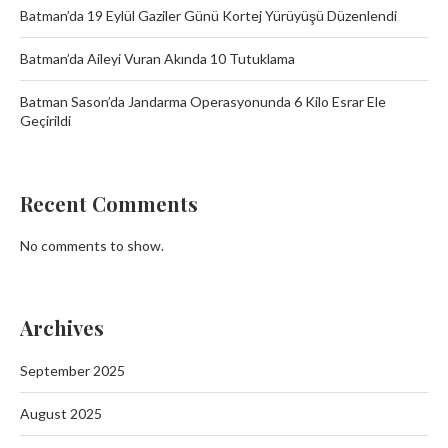
Batman’da 19 Eylül Gaziler Günü Kortej Yürüyüşü Düzenlendi
Batman’da Aileyi Vuran Akında 10 Tutuklama
Batman Sason’da Jandarma Operasyonunda 6 Kilo Esrar Ele
Geçirildi
Recent Comments
No comments to show.
Archives
September 2025
August 2025