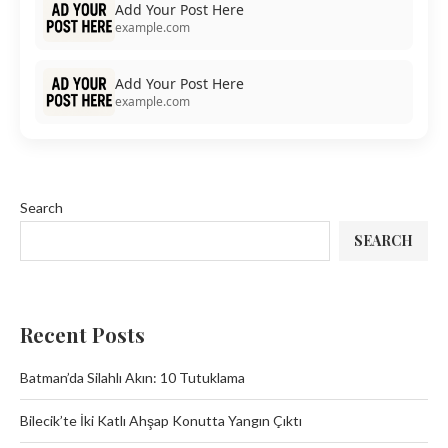
Add Your Post Here
example.com
Add Your Post Here
example.com
Search
SEARCH
Recent Posts
Batman’da Silahlı Akın: 10 Tutuklama
Bilecik’te İki Katlı Ahşap Konutta Yangın Çıktı