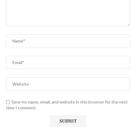
Save my name, email, and website in this browser for the next
time I comment.