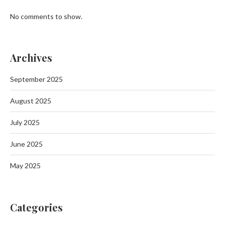
No comments to show.
Archives
September 2025
August 2025
July 2025
June 2025
May 2025
Categories