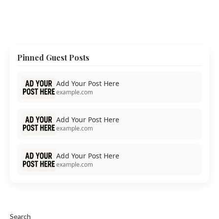
Pinned Guest Posts
Add Your Post Here
example.com
Add Your Post Here
example.com
Add Your Post Here
example.com
Search