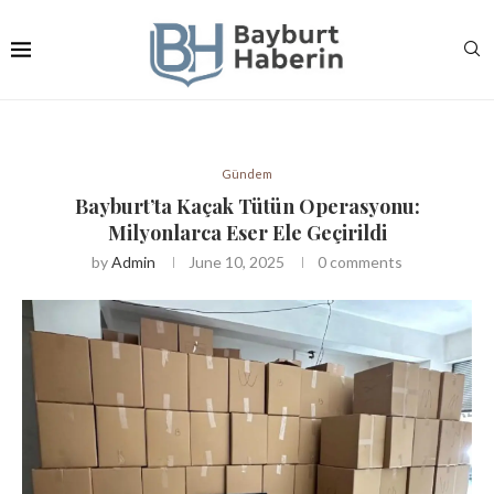
Gündem
Bayburt’ta Kaçak Tütün Operasyonu:
Milyonlarca Eser Ele Geçirildi
by
Admin
June 10, 2025
0 comments