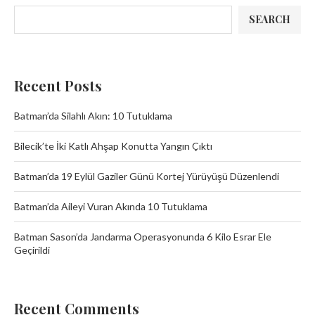
SEARCH
Recent Posts
Batman’da Silahlı Akın: 10 Tutuklama
Bilecik’te İki Katlı Ahşap Konutta Yangın Çıktı
Batman’da 19 Eylül Gaziler Günü Kortej Yürüyüşü Düzenlendi
Batman’da Aileyi Vuran Akında 10 Tutuklama
Batman Sason’da Jandarma Operasyonunda 6 Kilo Esrar Ele
Geçirildi
Recent Comments