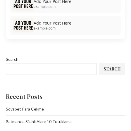
Add Your Post Here
example.com
Add Your Post Here
example.com
Search
SEARCH
Recent Posts
Sovabet Para Çekme
Batman’da Silahlı Akın: 10 Tutuklama