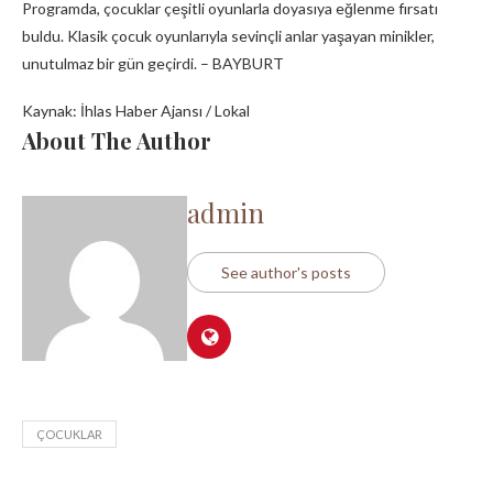
Programda, çocuklar çeşitli oyunlarla doyasıya eğlenme fırsatı
buldu. Klasik çocuk oyunlarıyla sevinçli anlar yaşayan minikler,
unutulmaz bir gün geçirdi. – BAYBURT
Kaynak: İhlas Haber Ajansı / Lokal
About The Author
admin
See author's posts
ÇOCUKLAR