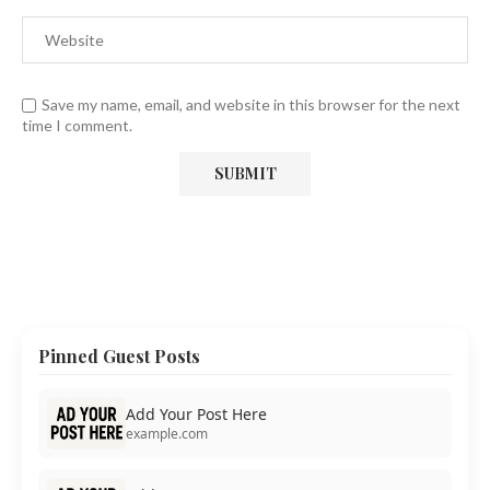
Save my name, email, and website in this browser for the next
time I comment.
Pinned Guest Posts
Add Your Post Here
example.com