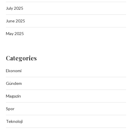
July 2025
June 2025
May 2025
Categories
Ekonomi
Gündem
Magazin
Spor
Teknoloji