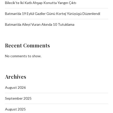
Bilecik’te İki Katlı Ahşap Konutta Yangın Çıktı
Batman’da 19 Eylül Gaziler Günü Kortej Yürüyüşü Düzenlendi
Batman’da Aileyi Vuran Akında 10 Tutuklama
Recent Comments
No comments to show.
Archives
August 2026
September 2025
August 2025