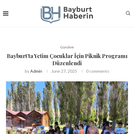
Gündem
Bayburt’ta Yetim Çocuklar İçin Piknik Programı
Düzenlendi
by
Admin
June 27, 2025
0 comments