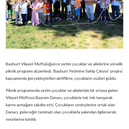
Bayburt Vilayet Müftülüğünce yetim çocuklar ve ailelerine yönelik
piknik programı düzenledi. ‘Bayburt Yetimine Sahip Çıkıyor’ projesi
kapsamında gerçekleştirilen aktiflikte, çocukların yüzleri güldü.
Piknik programında yetim çocuklar ve aileleriyle bir ortaya gelen
Vilayet Müftüsü Bayram Danacı, çocuklarla tek tek tanışarak
karne armağanı takdim etti. Çocukların sevinçlerine ortak olan
Danacı, geleceğin teminatı olan çocuklarla yakından ilgilenerek,
oyunlarına katıldı.