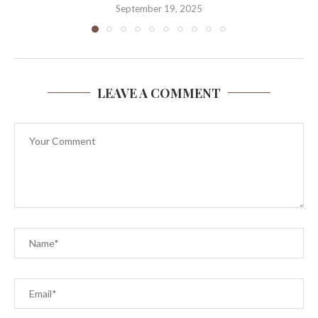
September 19, 2025
LEAVE A COMMENT