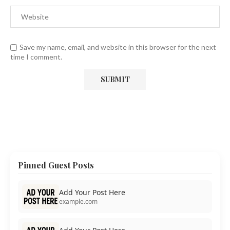
Save my name, email, and website in this browser for the next
time I comment.
Pinned Guest Posts
Add Your Post Here
example.com