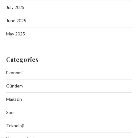
July 2025
June 2025
May 2025
Categories
Ekonomi
Gündem
Magazin
Spor
Teknoloji