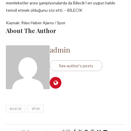
memleketler arası şampiyonalarda da Bilecik’i en uygun halde
temsil etmek olduğunu söz etti. – BİLECİK
Kaynak: İhlas Haber Ajansı / Spor
About The Author
admin
See author's posts
BILECIK
SPOR