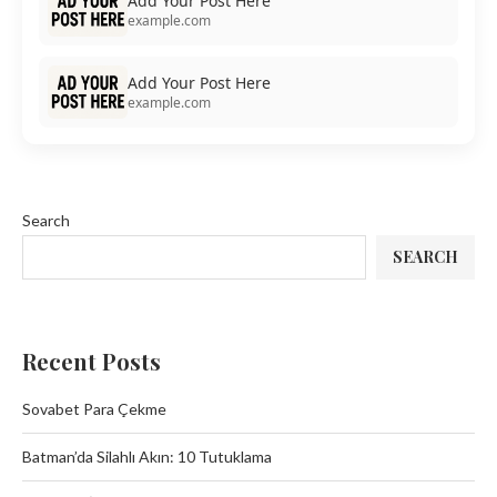
Add Your Post Here
example.com
Add Your Post Here
example.com
Search
SEARCH
Recent Posts
Sovabet Para Çekme
Batman’da Silahlı Akın: 10 Tutuklama