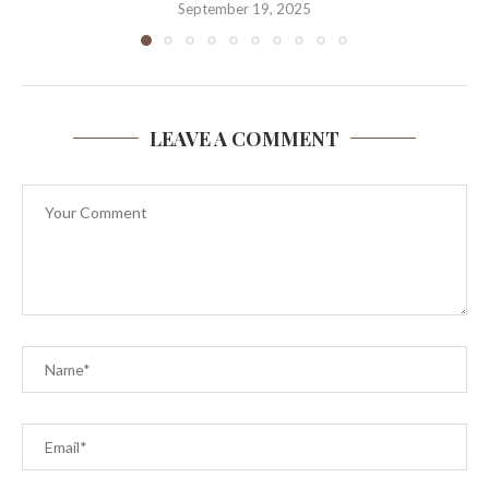
September 19, 2025
LEAVE A COMMENT