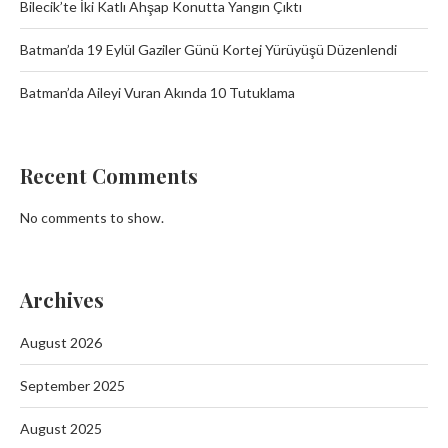
Bilecik’te İki Katlı Ahşap Konutta Yangın Çıktı
Batman’da 19 Eylül Gaziler Günü Kortej Yürüyüşü Düzenlendi
Batman’da Aileyi Vuran Akında 10 Tutuklama
Recent Comments
No comments to show.
Archives
August 2026
September 2025
August 2025