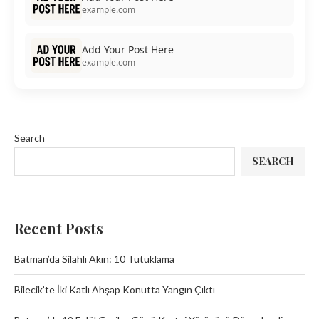
example.com
Add Your Post Here
example.com
Search
SEARCH
Recent Posts
Batman’da Silahlı Akın: 10 Tutuklama
Bilecik’te İki Katlı Ahşap Konutta Yangın Çıktı