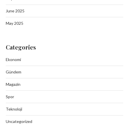
June 2025
May 2025
Categories
Ekonomi
Gündem
Magazin
Spor
Teknoloji
Uncategorized