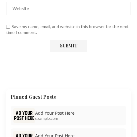
Save my name, email, and website in this browser for the next
time I comment.
Pinned Guest Posts
Add Your Post Here
example.com
Add Your Post Here