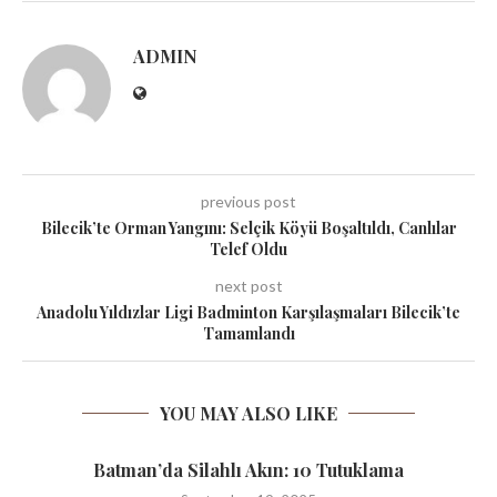
ADMIN
previous post
Bilecik’te Orman Yangını: Selçik Köyü Boşaltıldı, Canlılar
Telef Oldu
next post
Anadolu Yıldızlar Ligi Badminton Karşılaşmaları Bilecik’te
Tamamlandı
YOU MAY ALSO LIKE
Batman’da Silahlı Akın: 10 Tutuklama