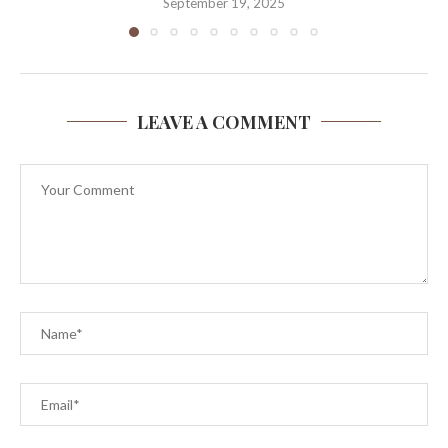
September 19, 2025
LEAVE A COMMENT