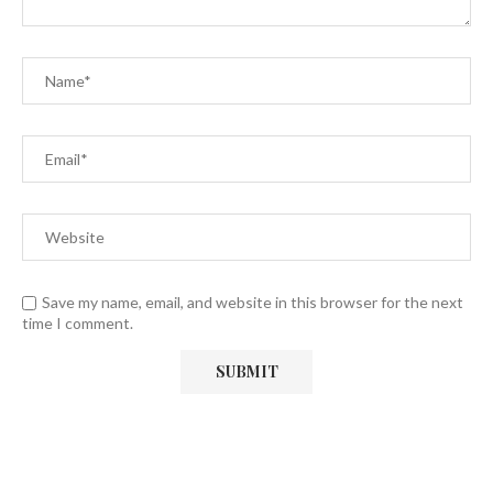
Save my name, email, and website in this browser for the next
time I comment.