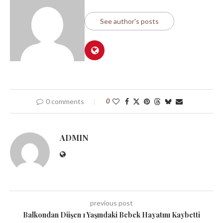
See author's posts
0 comments
0
ADMIN
previous post
Balkondan Düşen 1 Yaşındaki Bebek Hayatını Kaybetti