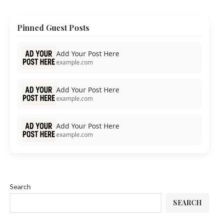
Pinned Guest Posts
Add Your Post Here
example.com
Add Your Post Here
example.com
Add Your Post Here
example.com
Search
SEARCH