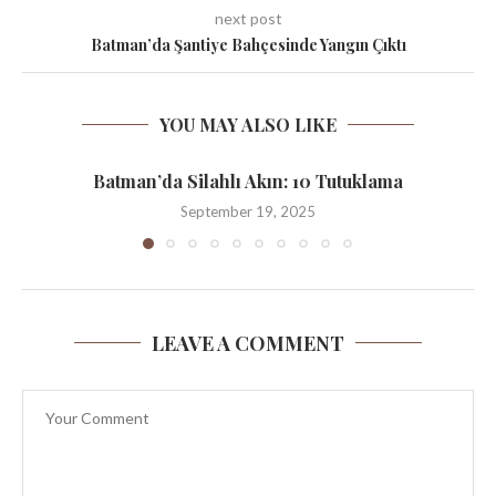
next post
Batman’da Şantiye Bahçesinde Yangın Çıktı
YOU MAY ALSO LIKE
Batman’da Silahlı Akın: 10 Tutuklama
September 19, 2025
LEAVE A COMMENT