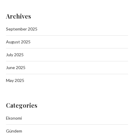
Archives
September 2025
August 2025
July 2025
June 2025
May 2025
Categories
Ekonomi
Gündem