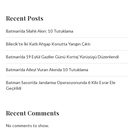
Recent Posts
Batman’da Silahlı Akın: 10 Tutuklama
Bilecik’te İki Katlı Ahşap Konutta Yangın Çıktı
Batman’da 19 Eylül Gaziler Günü Kortej Yürüyüşü Düzenlendi
Batman’da Aileyi Vuran Akında 10 Tutuklama
Batman Sason’da Jandarma Operasyonunda 6 Kilo Esrar Ele
Geçirildi
Recent Comments
No comments to show.