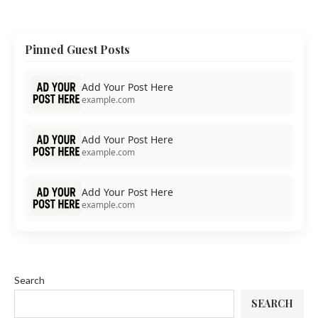
Pinned Guest Posts
Add Your Post Here
example.com
Add Your Post Here
example.com
Add Your Post Here
example.com
Search
SEARCH