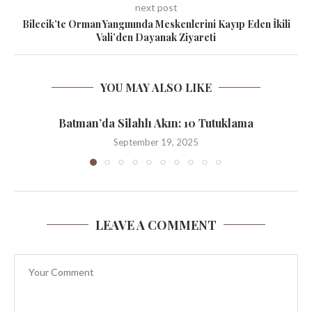
next post
Bilecik’te Orman Yangınında Meskenlerini Kayıp Eden İkili
Vali’den Dayanak Ziyareti
YOU MAY ALSO LIKE
Batman’da Silahlı Akın: 10 Tutuklama
September 19, 2025
LEAVE A COMMENT