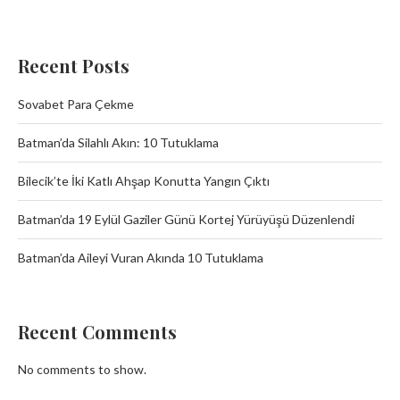
Recent Posts
Sovabet Para Çekme
Batman’da Silahlı Akın: 10 Tutuklama
Bilecik’te İki Katlı Ahşap Konutta Yangın Çıktı
Batman’da 19 Eylül Gaziler Günü Kortej Yürüyüşü Düzenlendi
Batman’da Aileyi Vuran Akında 10 Tutuklama
Recent Comments
No comments to show.