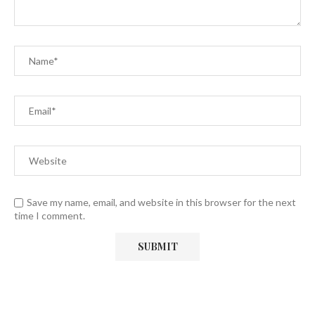
Save my name, email, and website in this browser for the next
time I comment.