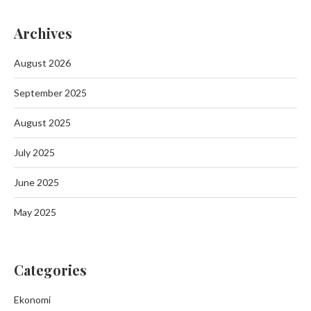
Archives
August 2026
September 2025
August 2025
July 2025
June 2025
May 2025
Categories
Ekonomi