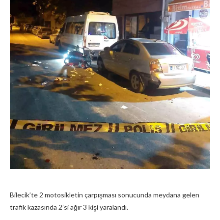
Bilecik’te 2 motosikletin çarpışması sonucunda meydana gelen
trafik kazasında 2’si ağır 3 kişi yaralandı.