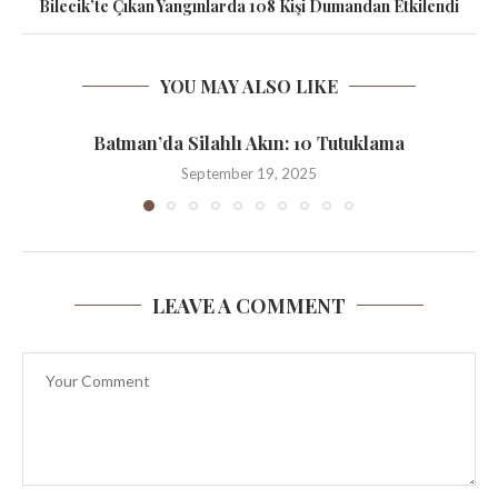
Bilecik’te Çıkan Yangınlarda 108 Kişi Dumandan Etkilendi
YOU MAY ALSO LIKE
Batman’da Silahlı Akın: 10 Tutuklama
September 19, 2025
LEAVE A COMMENT