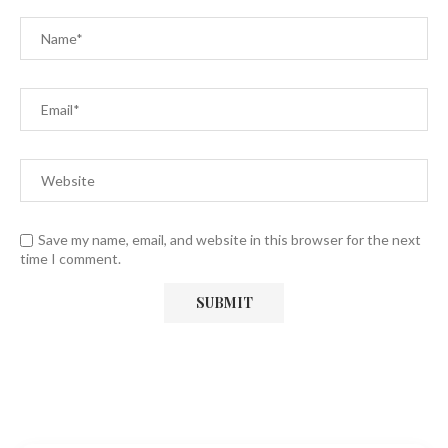
Save my name, email, and website in this browser for the next
time I comment.