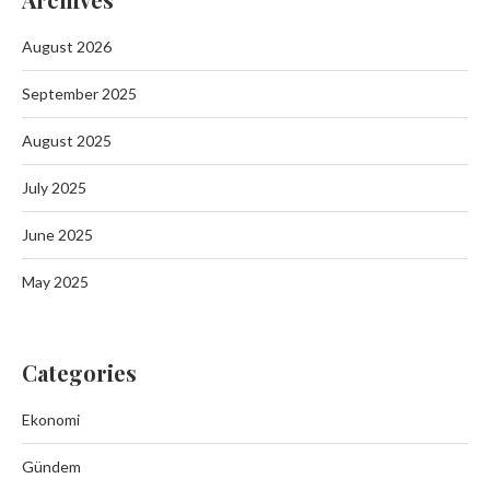
August 2026
September 2025
August 2025
July 2025
June 2025
May 2025
Categories
Ekonomi
Gündem