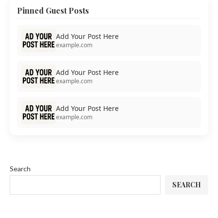
Pinned Guest Posts
Add Your Post Here
example.com
Add Your Post Here
example.com
Add Your Post Here
example.com
Search
SEARCH