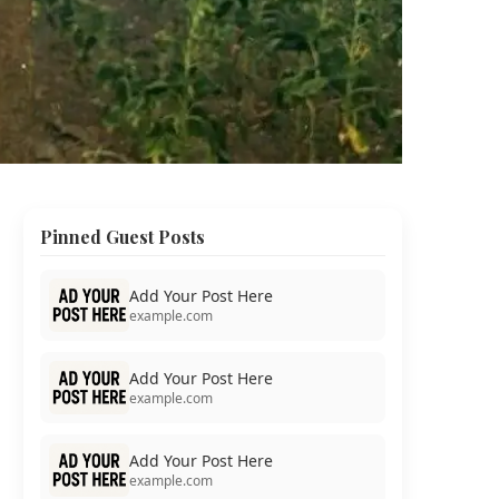
Pinned Guest Posts
Add Your Post Here
example.com
Add Your Post Here
example.com
Add Your Post Here
example.com