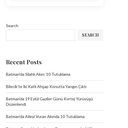
Search
SEARCH
Recent Posts
Batman’da Silahlı Akın: 10 Tutuklama
Bilecik’te İki Katlı Ahşap Konutta Yangın Çıktı
Batman’da 19 Eylül Gaziler Günü Kortej Yürüyüşü
Düzenlendi
Batman’da Aileyi Vuran Akında 10 Tutuklama