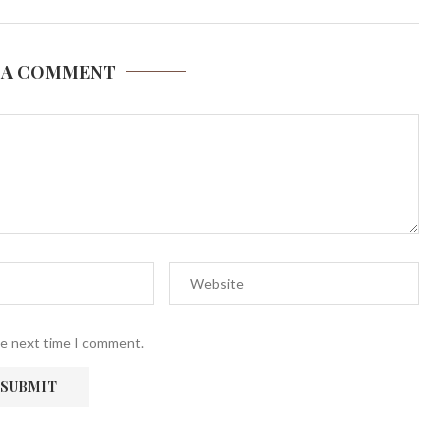
 A COMMENT
he next time I comment.