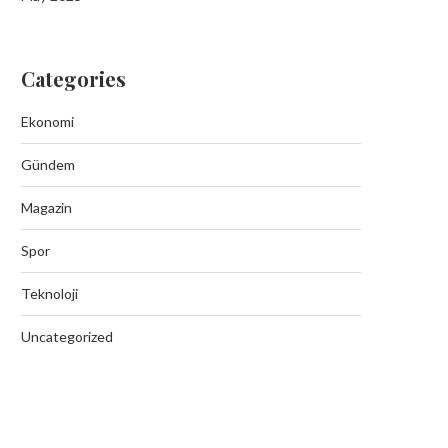
Categories
Ekonomi
Gündem
Magazin
Spor
Teknoloji
Uncategorized