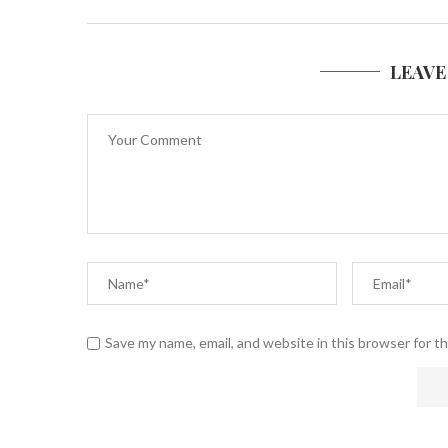
LEAVE
Save my name, email, and website in this browser for t