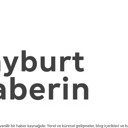
enilir bir haber kaynağıdır. Yerel ve küresel gelişmeler, blog içerikleri ve