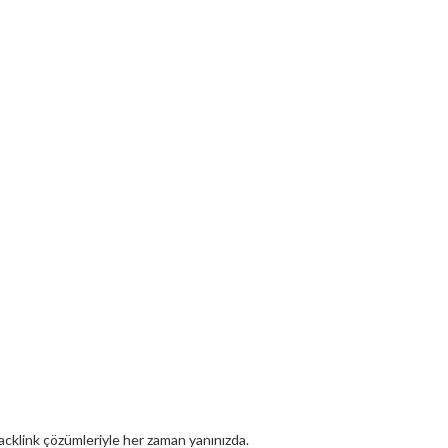
 backlink çözümleriyle her zaman yanınızda.