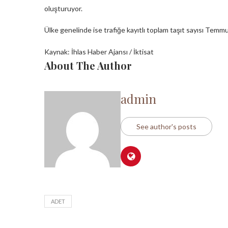
oluşturuyor.
Ülke genelinde ise trafiğe kayıtlı toplam taşıt sayısı Temmu
Kaynak: İhlas Haber Ajansı / İktisat
About The Author
admin
See author's posts
ADET