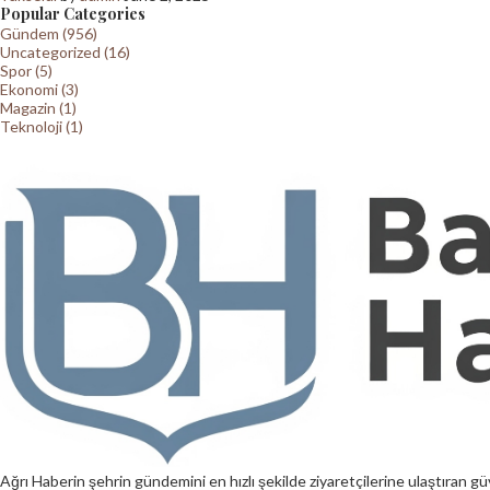
Popular Categories
Gündem (956)
Uncategorized (16)
Spor (5)
Ekonomi (3)
Magazin (1)
Teknoloji (1)
Ağrı Haberin şehrin gündemini en hızlı şekilde ziyaretçilerine ulaştıran güv