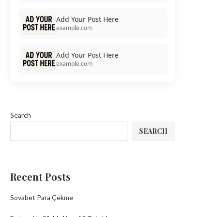
Add Your Post Here
example.com
Add Your Post Here
example.com
Search
SEARCH
Recent Posts
Sovabet Para Çekme