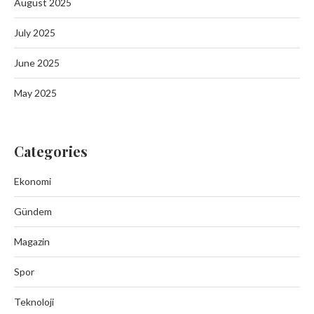
August 2025
July 2025
June 2025
May 2025
Categories
Ekonomi
Gündem
Magazin
Spor
Teknoloji