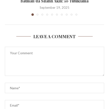
Batman’da Silahlı Akın: 10 Tutuklama
September 19, 2025
LEAVE A COMMENT