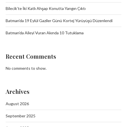
Bilecik’te İki Katlı Ahşap Konutta Yangın Çıktı
Batman’da 19 Eylül Gaziler Günü Kortej Yürüyüşü Düzenlendi
Batman’da Aileyi Vuran Akında 10 Tutuklama
Recent Comments
No comments to show.
Archives
August 2026
September 2025