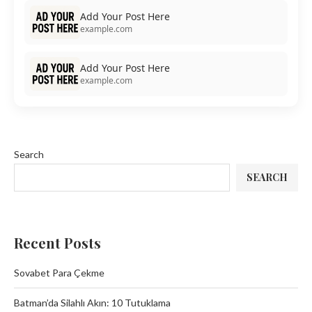
Add Your Post Here
example.com
Add Your Post Here
example.com
Search
SEARCH
Recent Posts
Sovabet Para Çekme
Batman’da Silahlı Akın: 10 Tutuklama