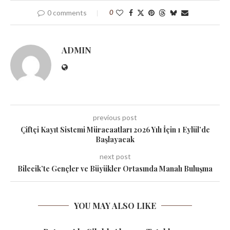
0 comments
0
ADMIN
previous post
Çiftçi Kayıt Sistemi Müracaatları 2026 Yılı İçin 1 Eylül’de
Başlayacak
next post
Bilecik’te Gençler ve Büyükler Ortasında Manalı Buluşma
YOU MAY ALSO LIKE