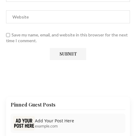
Save my name, email, and website in this browser for the next
time I comment.
Pinned Guest Posts
Add Your Post Here
example.com