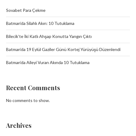
Sovabet Para Çekme
Batman’da Silahlı Akın: 10 Tutuklama
Bilecik’te İki Katlı Ahşap Konutta Yangın Çıktı
Batman’da 19 Eylül Gaziler Günü Kortej Yürüyüşü Düzenlendi
Batman’da Aileyi Vuran Akında 10 Tutuklama
Recent Comments
No comments to show.
Archives