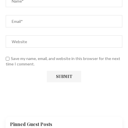
Save my name, email, and website in this browser for the next
time I comment.
Pinned Guest Posts