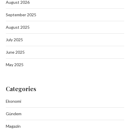
August 2026
September 2025
August 2025
July 2025
June 2025
May 2025
Categories
Ekonomi
Gündem
Magazin