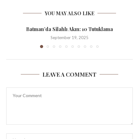
YOU MAY ALSO LIKE
Batman’da Silahlı Akın: 10 Tutuklama
September 19, 2025
LEAVE A COMMENT