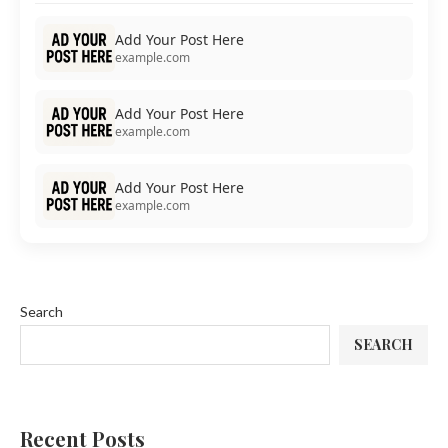
Add Your Post Here
example.com
Add Your Post Here
example.com
Add Your Post Here
example.com
Search
SEARCH
Recent Posts