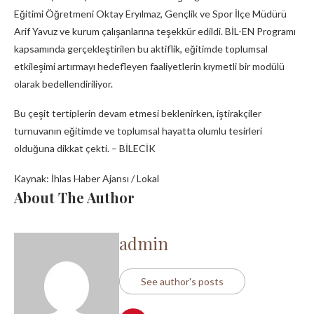
Eğitimi Öğretmeni Oktay Eryılmaz, Gençlik ve Spor İlçe Müdürü
Arif Yavuz ve kurum çalışanlarına teşekkür edildi. BİL-EN Programı
kapsamında gerçekleştirilen bu aktiflik, eğitimde toplumsal
etkileşimi artırmayı hedefleyen faaliyetlerin kıymetli bir modülü
olarak bedellendiriliyor.
Bu çeşit tertiplerin devam etmesi beklenirken, iştirakçiler
turnuvanın eğitimde ve toplumsal hayatta olumlu tesirleri
olduğuna dikkat çekti. – BİLECİK
Kaynak: İhlas Haber Ajansı / Lokal
About The Author
admin
See author's posts