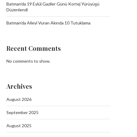
Batman’da 19 Eylül Gaziler Günü Kortej Yürüyüşü
Düzenlendi
Batman’da Aileyi Vuran Akında 10 Tutuklama
Recent Comments
No comments to show.
Archives
August 2026
September 2025
August 2025