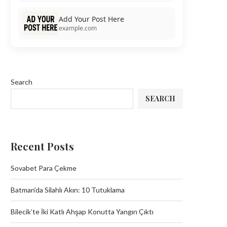
Add Your Post Here
example.com
Search
SEARCH
Recent Posts
Sovabet Para Çekme
Batman’da Silahlı Akın: 10 Tutuklama
Bilecik’te İki Katlı Ahşap Konutta Yangın Çıktı