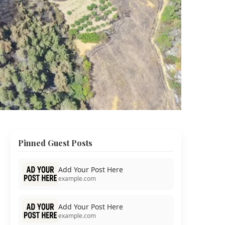
Pinned Guest Posts
Add Your Post Here
example.com
Add Your Post Here
example.com