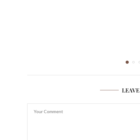
LEAVE