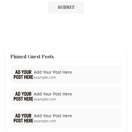
Pinned Guest Posts
Add Your Post Here
example.com
Add Your Post Here
example.com
Add Your Post Here
example.com