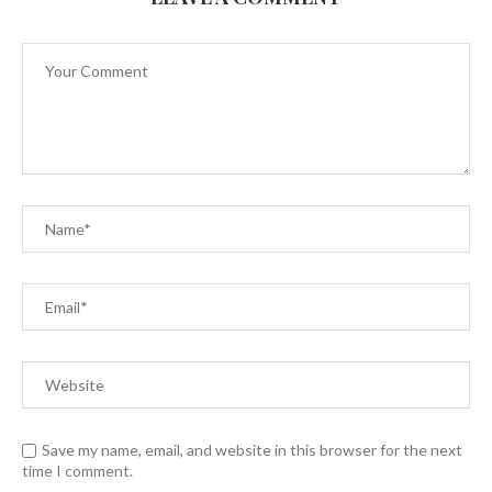
Save my name, email, and website in this browser for the next
time I comment.