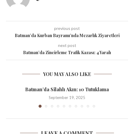
previous post
Batman’da Kurban Bayramı’nda Mezarlık Ziyaretleri
next post
Batman’da Zincirleme Trafik Kazası: 4 Yaralı
YOU MAY ALSO LIKE
Batman’da Silahlı Akın: 10 Tutuklama
September 19, 2025
LEAVE A COMMENT