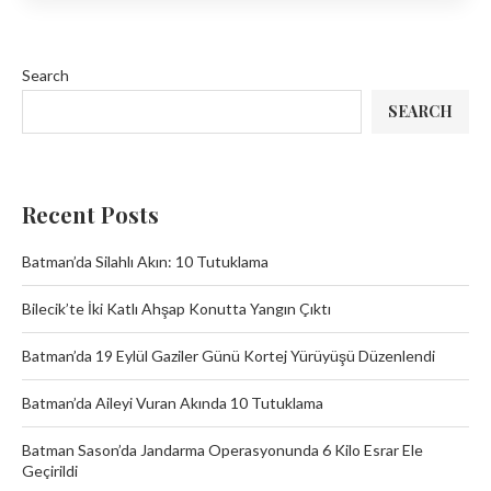
Search
SEARCH
Recent Posts
Batman’da Silahlı Akın: 10 Tutuklama
Bilecik’te İki Katlı Ahşap Konutta Yangın Çıktı
Batman’da 19 Eylül Gaziler Günü Kortej Yürüyüşü Düzenlendi
Batman’da Aileyi Vuran Akında 10 Tutuklama
Batman Sason’da Jandarma Operasyonunda 6 Kilo Esrar Ele
Geçirildi