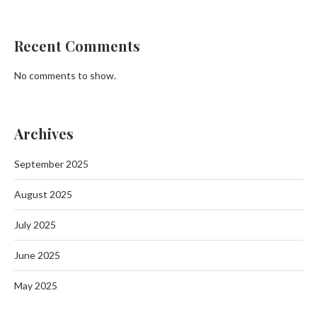
Recent Comments
No comments to show.
Archives
September 2025
August 2025
July 2025
June 2025
May 2025