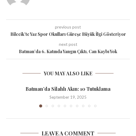
previous post
Bilecik’te Yaz Spor Okulları Güreşe Büyük İlgi Gösteriyor
next post
Batman’da 6. Katında Yangın Çıktı, Can Kaybı Yok
YOU MAY ALSO LIKE
Batman’da Silahlı Akın: 10 Tutuklama
September 19, 2025
LEAVE A COMMENT