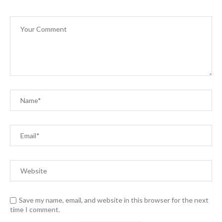
Save my name, email, and website in this browser for the next
time I comment.