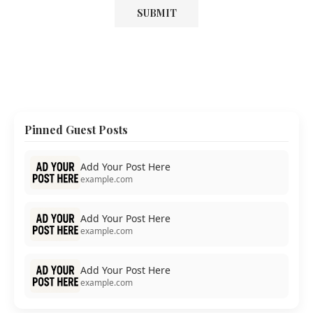
Pinned Guest Posts
Add Your Post Here
example.com
Add Your Post Here
example.com
Add Your Post Here
example.com