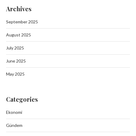
Archives
September 2025
August 2025
July 2025
June 2025
May 2025
Categories
Ekonomi
Gündem