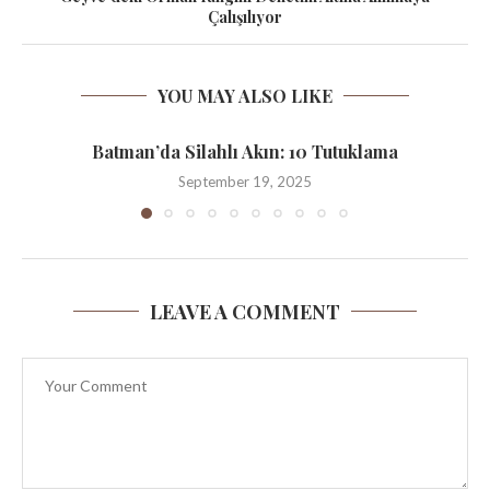
Çalışılıyor
YOU MAY ALSO LIKE
Batman’da Silahlı Akın: 10 Tutuklama
September 19, 2025
LEAVE A COMMENT