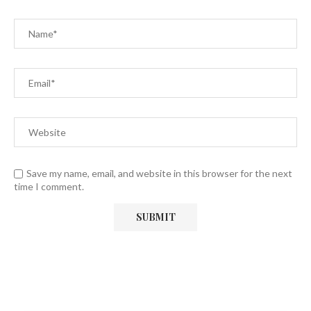
Save my name, email, and website in this browser for the next
time I comment.