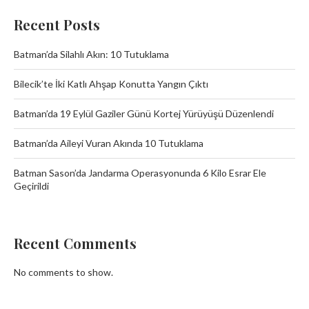
Recent Posts
Batman’da Silahlı Akın: 10 Tutuklama
Bilecik’te İki Katlı Ahşap Konutta Yangın Çıktı
Batman’da 19 Eylül Gaziler Günü Kortej Yürüyüşü Düzenlendi
Batman’da Aileyi Vuran Akında 10 Tutuklama
Batman Sason’da Jandarma Operasyonunda 6 Kilo Esrar Ele
Geçirildi
Recent Comments
No comments to show.