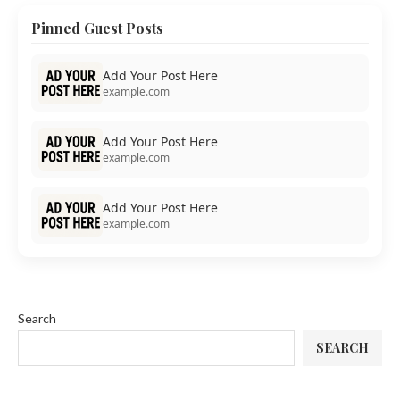
Pinned Guest Posts
Add Your Post Here
example.com
Add Your Post Here
example.com
Add Your Post Here
example.com
Search
SEARCH