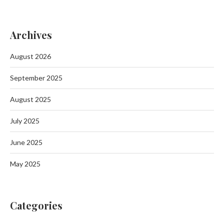
Archives
August 2026
September 2025
August 2025
July 2025
June 2025
May 2025
Categories