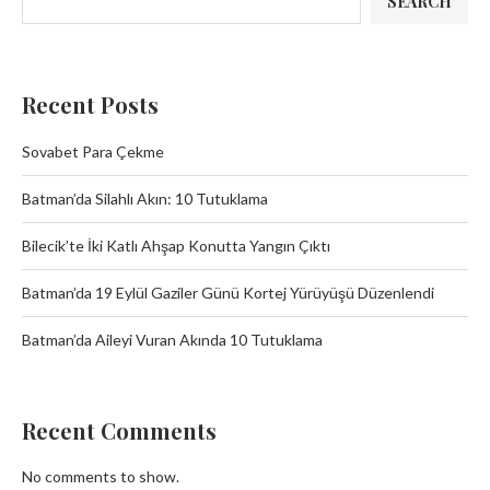
SEARCH
Recent Posts
Sovabet Para Çekme
Batman’da Silahlı Akın: 10 Tutuklama
Bilecik’te İki Katlı Ahşap Konutta Yangın Çıktı
Batman’da 19 Eylül Gaziler Günü Kortej Yürüyüşü Düzenlendi
Batman’da Aileyi Vuran Akında 10 Tutuklama
Recent Comments
No comments to show.