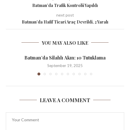
Batman’da Trafik Kontrolü Yapıldı
next post
Batman’da Hafif Ticari Araç Devrildi, 2 Yaralı
YOU MAY ALSO LIKE
Batman’da Silahlı Akın: 10 Tutuklama
September 19, 2025
LEAVE A COMMENT