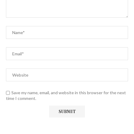
Save my name, email, and website in this browser for the next
time I comment.