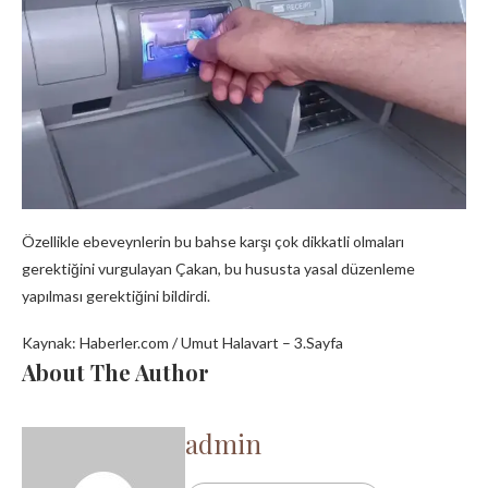
Özellikle ebeveynlerin bu bahse karşı çok dikkatli olmaları
gerektiğini vurgulayan Çakan, bu hususta yasal düzenleme
yapılması gerektiğini bildirdi.
Kaynak: Haberler.com / Umut Halavart – 3.Sayfa
About The Author
admin