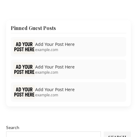
Pinned Guest Posts
Add Your Post Here
example.com
Add Your Post Here
example.com
Add Your Post Here
example.com
Search