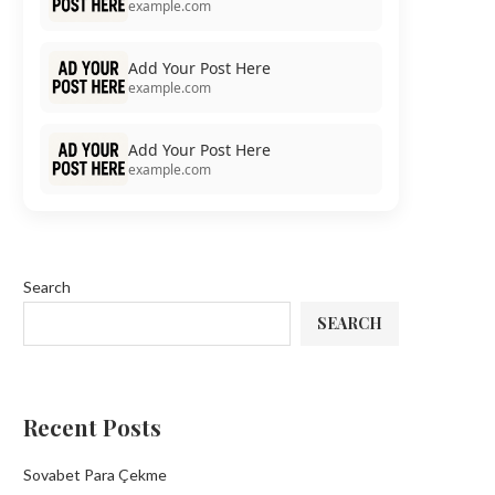
example.com
Add Your Post Here
example.com
Add Your Post Here
example.com
Search
SEARCH
Recent Posts
Sovabet Para Çekme