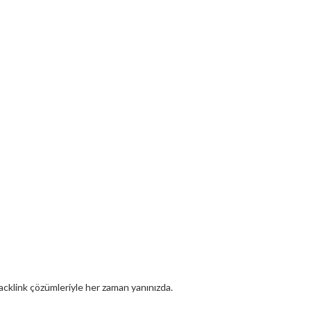
 backlink çözümleriyle her zaman yanınızda.