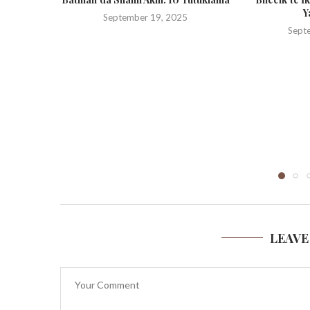
Y
September 19, 2025
Sept
LEAVE