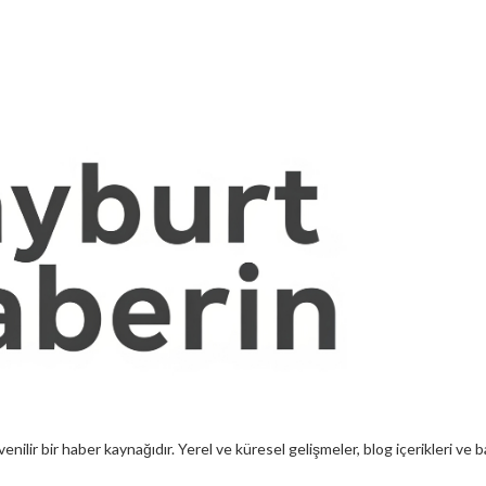
enilir bir haber kaynağıdır. Yerel ve küresel gelişmeler, blog içerikleri ve