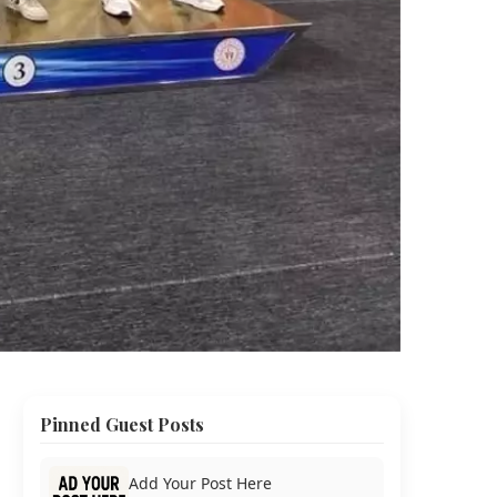
Pinned Guest Posts
Add Your Post Here