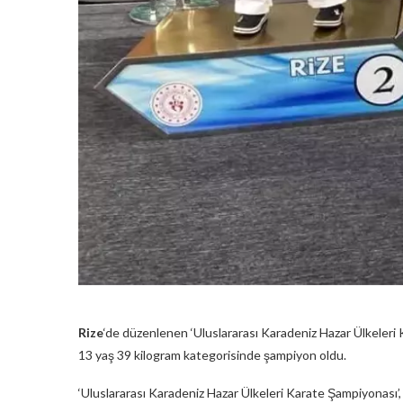
Rize
‘de düzenlenen ‘Uluslararası Karadeniz Hazar Ülkeleri 
13 yaş 39 kilogram kategorisinde şampiyon oldu.
‘Uluslararası Karadeniz Hazar Ülkeleri Karate Şampiyonası’,