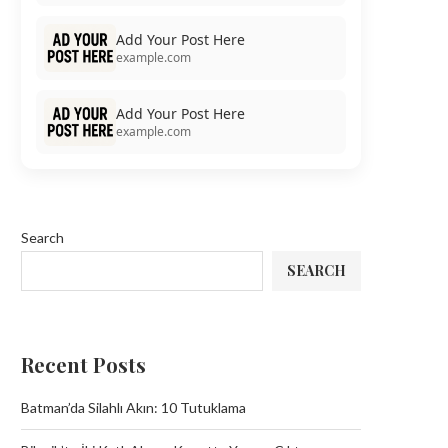
Add Your Post Here
example.com
Add Your Post Here
example.com
Search
SEARCH
Recent Posts
Batman’da Silahlı Akın: 10 Tutuklama