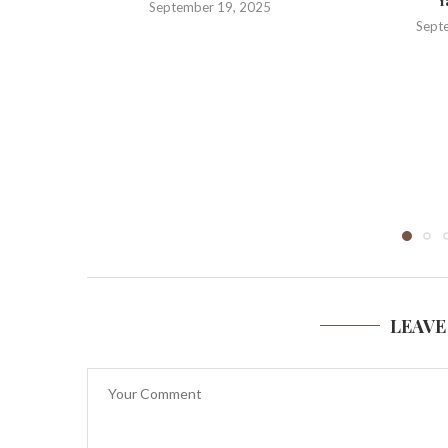
Y
September 19, 2025
Sept
LEAVE