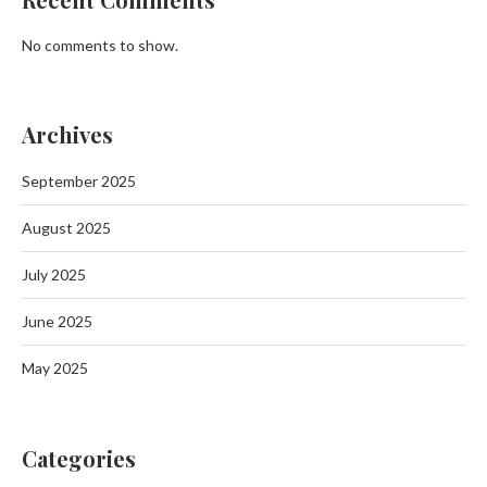
No comments to show.
Archives
September 2025
August 2025
July 2025
June 2025
May 2025
Categories