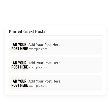
Pinned Guest Posts
Add Your Post Here
example.com
Add Your Post Here
example.com
Add Your Post Here
example.com