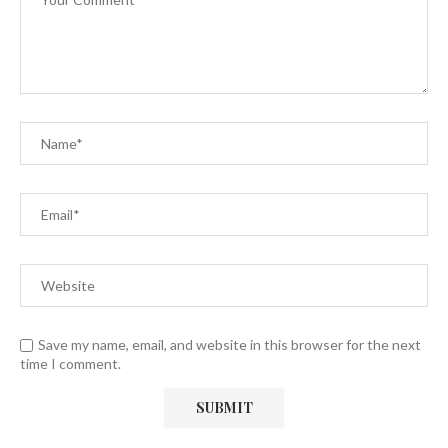
Save my name, email, and website in this browser for the next
time I comment.