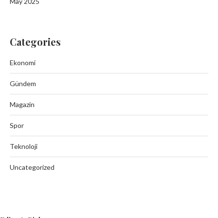
May 2025
Categories
Ekonomi
Gündem
Magazin
Spor
Teknoloji
Uncategorized