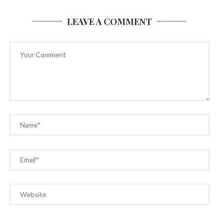
LEAVE A COMMENT