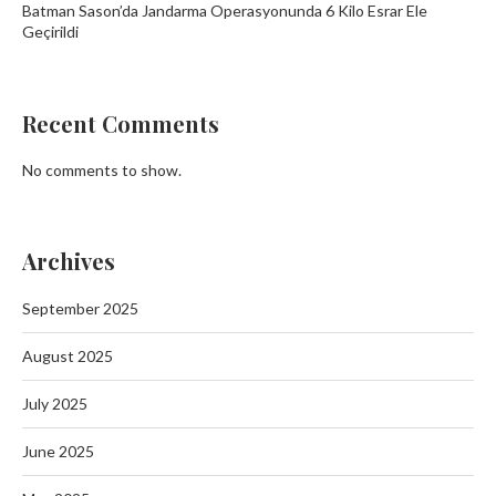
Batman Sason’da Jandarma Operasyonunda 6 Kilo Esrar Ele
Geçirildi
Recent Comments
No comments to show.
Archives
September 2025
August 2025
July 2025
June 2025