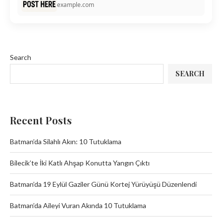
example.com
Search
SEARCH
Recent Posts
Batman’da Silahlı Akın: 10 Tutuklama
Bilecik’te İki Katlı Ahşap Konutta Yangın Çıktı
Batman’da 19 Eylül Gaziler Günü Kortej Yürüyüşü Düzenlendi
Batman’da Aileyi Vuran Akında 10 Tutuklama