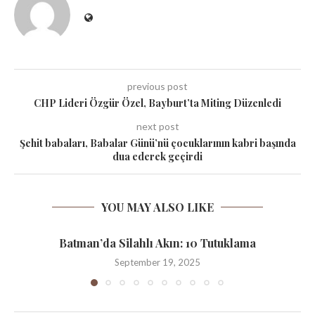
previous post
CHP Lideri Özgür Özel, Bayburt’ta Miting Düzenledi
next post
Şehit babaları, Babalar Günü’nü çocuklarının kabri başında
dua ederek geçirdi
YOU MAY ALSO LIKE
Batman’da Silahlı Akın: 10 Tutuklama
September 19, 2025