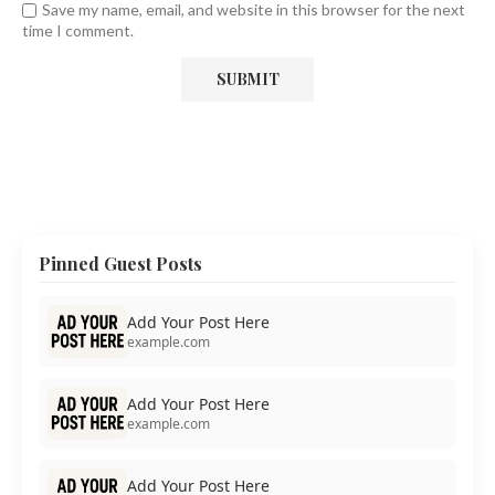
Save my name, email, and website in this browser for the next
time I comment.
Pinned Guest Posts
Add Your Post Here
example.com
Add Your Post Here
example.com
Add Your Post Here