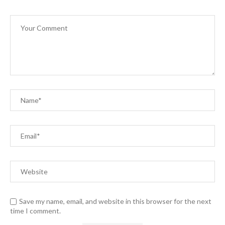
Save my name, email, and website in this browser for the next
time I comment.