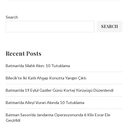
Search
SEARCH
Recent Posts
Batman’da Silahlı Akın: 10 Tutuklama
Bilecik’te İki Katlı Ahşap Konutta Yangın Çıktı
Batman’da 19 Eylül Gaziler Günü Kortej Yürüyüşü Düzenlendi
Batman’da Aileyi Vuran Akında 10 Tutuklama
Batman Sason’da Jandarma Operasyonunda 6 Kilo Esrar Ele
Geçirildi