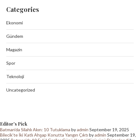
Categories
Ekonomi
Gündem
Magazin
Spor
Teknoloji
Uncategorized
Editor's Pick
Batman’da Silahlı Akın: 10 Tutuklama
by
admin
September 19, 2025
Bilecik’te İki Katlı Ahşap Konutta Yangın Çıktı
by
admin
September 19,