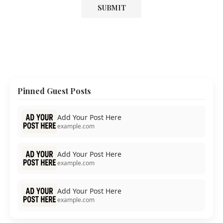
Pinned Guest Posts
Add Your Post Here
example.com
Add Your Post Here
example.com
Add Your Post Here
example.com