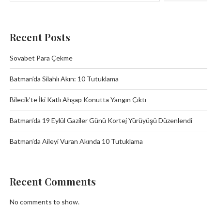
Recent Posts
Sovabet Para Çekme
Batman’da Silahlı Akın: 10 Tutuklama
Bilecik’te İki Katlı Ahşap Konutta Yangın Çıktı
Batman’da 19 Eylül Gaziler Günü Kortej Yürüyüşü Düzenlendi
Batman’da Aileyi Vuran Akında 10 Tutuklama
Recent Comments
No comments to show.