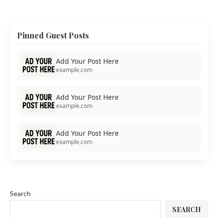
Pinned Guest Posts
Add Your Post Here
example.com
Add Your Post Here
example.com
Add Your Post Here
example.com
Search
SEARCH