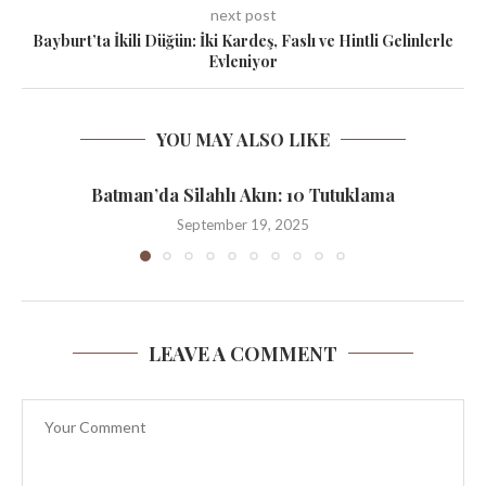
next post
Bayburt’ta İkili Düğün: İki Kardeş, Faslı ve Hintli Gelinlerle
Evleniyor
YOU MAY ALSO LIKE
Batman’da Silahlı Akın: 10 Tutuklama
September 19, 2025
LEAVE A COMMENT