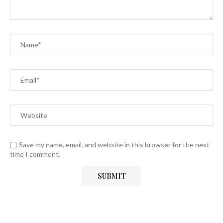
Save my name, email, and website in this browser for the next
time I comment.