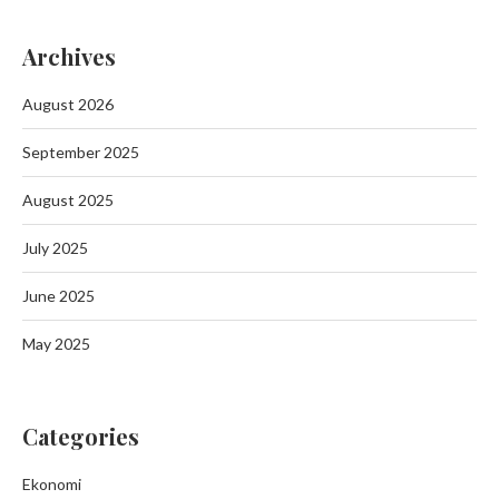
Archives
August 2026
September 2025
August 2025
July 2025
June 2025
May 2025
Categories
Ekonomi