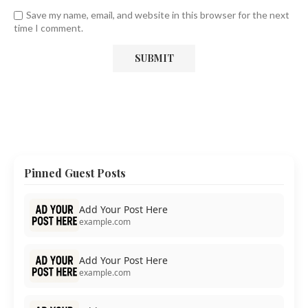
Save my name, email, and website in this browser for the next
time I comment.
Pinned Guest Posts
Add Your Post Here
example.com
Add Your Post Here
example.com