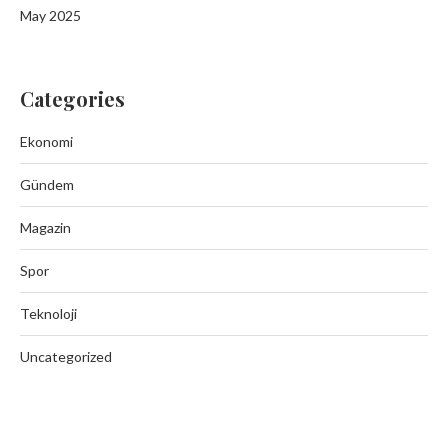
May 2025
Categories
Ekonomi
Gündem
Magazin
Spor
Teknoloji
Uncategorized