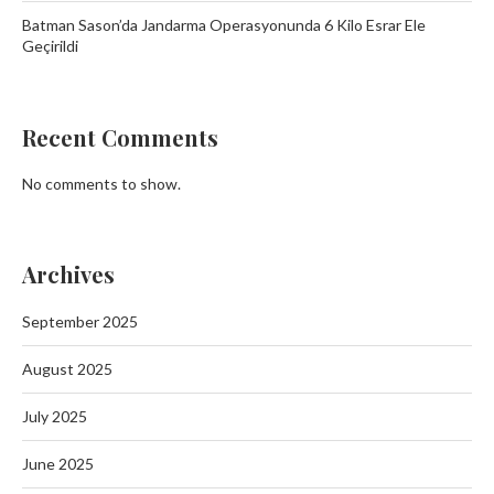
Batman Sason’da Jandarma Operasyonunda 6 Kilo Esrar Ele
Geçirildi
Recent Comments
No comments to show.
Archives
September 2025
August 2025
July 2025
June 2025