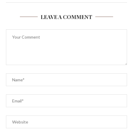
LEAVE A COMMENT