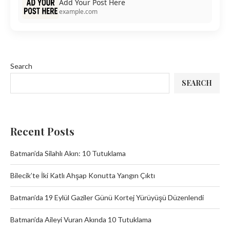
Add Your Post Here
example.com
Search
SEARCH
Recent Posts
Batman’da Silahlı Akın: 10 Tutuklama
Bilecik’te İki Katlı Ahşap Konutta Yangın Çıktı
Batman’da 19 Eylül Gaziler Günü Kortej Yürüyüşü Düzenlendi
Batman’da Aileyi Vuran Akında 10 Tutuklama