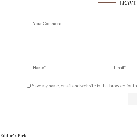
LEAVE
Save my name, email, and website in this browser for t
Editor's Pick