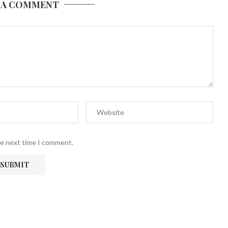
 A COMMENT
he next time I comment.