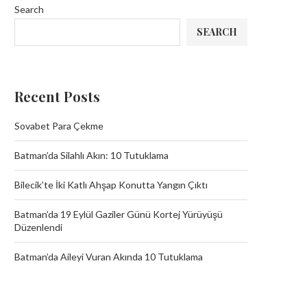
Search
SEARCH
Recent Posts
Sovabet Para Çekme
Batman’da Silahlı Akın: 10 Tutuklama
Bilecik’te İki Katlı Ahşap Konutta Yangın Çıktı
Batman’da 19 Eylül Gaziler Günü Kortej Yürüyüşü
Düzenlendi
Batman’da Aileyi Vuran Akında 10 Tutuklama