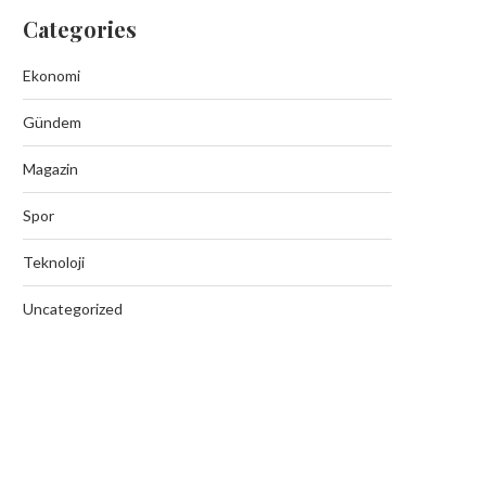
Categories
Ekonomi
Gündem
Magazin
Spor
Teknoloji
Uncategorized