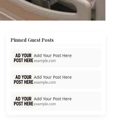
Pinned Guest Posts
Add Your Post Here
example.com
Add Your Post Here
example.com
Add Your Post Here
example.com