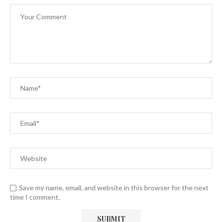
Save my name, email, and website in this browser for the next
time I comment.