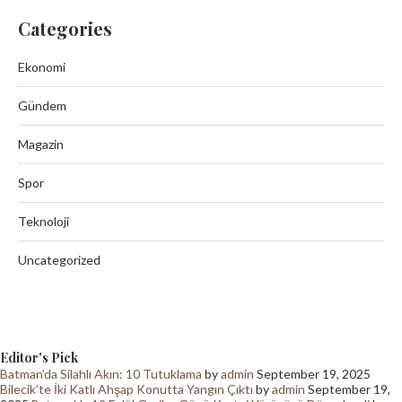
Categories
Ekonomi
Gündem
Magazin
Spor
Teknoloji
Uncategorized
Editor's Pick
Batman’da Silahlı Akın: 10 Tutuklama
by
admin
September 19, 2025
Bilecik’te İki Katlı Ahşap Konutta Yangın Çıktı
by
admin
September 19,