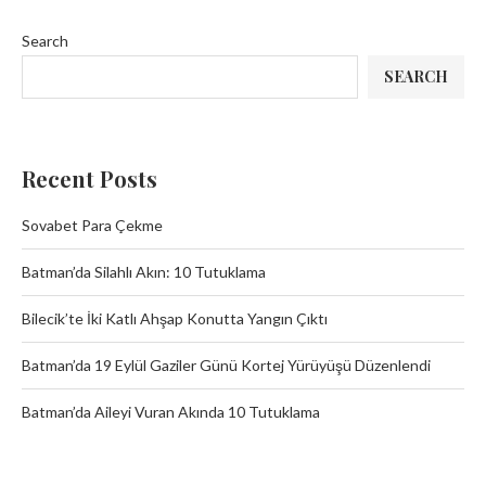
Search
SEARCH
Recent Posts
Sovabet Para Çekme
Batman’da Silahlı Akın: 10 Tutuklama
Bilecik’te İki Katlı Ahşap Konutta Yangın Çıktı
Batman’da 19 Eylül Gaziler Günü Kortej Yürüyüşü Düzenlendi
Batman’da Aileyi Vuran Akında 10 Tutuklama