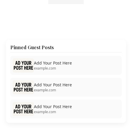
Pinned Guest Posts
Add Your Post Here
example.com
Add Your Post Here
example.com
Add Your Post Here
example.com