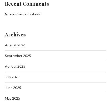
Recent Comments
No comments to show.
Archives
August 2026
September 2025
August 2025
July 2025
June 2025
May 2025